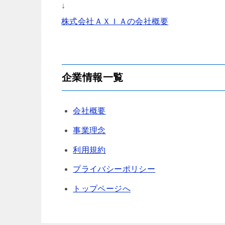
↓
株式会社ＡＸＩＡの会社概要
企業情報一覧
会社概要
事業理念
利用規約
プライバシーポリシー
トップページへ