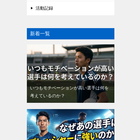
活動記録
新着一覧
いつもモチベーションが高い選手は何を
考えているのか？