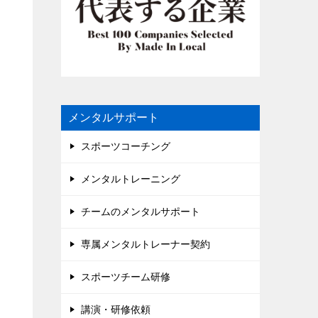
メンタルサポート
スポーツコーチング
メンタルトレーニング
チームのメンタルサポート
専属メンタルトレーナー契約
スポーツチーム研修
講演・研修依頼