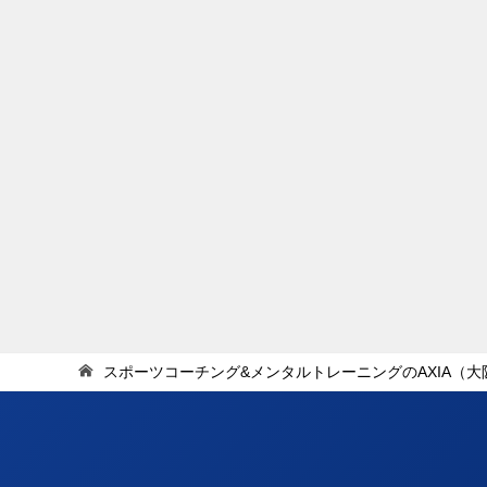
スポーツコーチング&メンタルトレーニングのAXIA（大