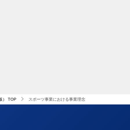
阪）
TOP
スポーツ事業における事業理念