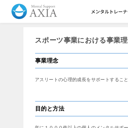
メンタルトレーナ
スポーツ事業における事業理
事業理念
アスリートの心理的成長をサポートするこ
目的と方法
年に１０００件以上の個人のメンタルサポ