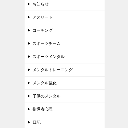
お知らせ
アスリート
コーチング
スポーツチーム
スポーツメンタル
メンタルトレーニング
メンタル強化
子供のメンタル
指導者心理
日記