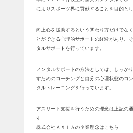
によりスポーツ界に貢献することを目的と
向上心を援助するという関わり方だけでな
とができる心理的サポートの経験があり、
タルサポートを行っています。
メンタルサポートの方法としては、しっか
すためのコーチングと自分の心理状態のコ
タルトレーニングを行っています。
アスリート支援を行うための理念は上記の
す
株式会社ＡＸＩＡの企業理念はこちら