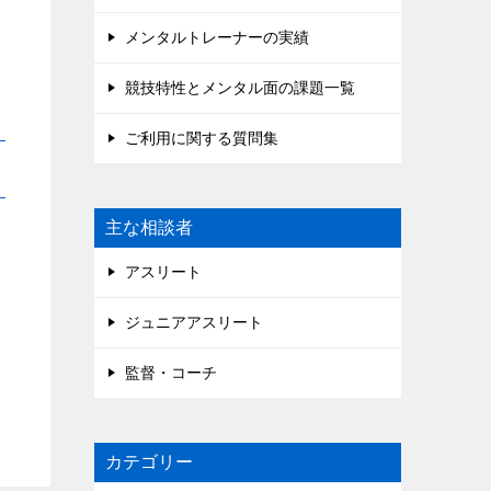
メンタルトレーナーの実績
競技特性とメンタル面の課題一覧
ご利用に関する質問集
主な相談者
アスリート
ジュニアアスリート
監督・コーチ
カテゴリー