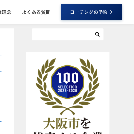
業理念
よくある質問
コーチングの予約