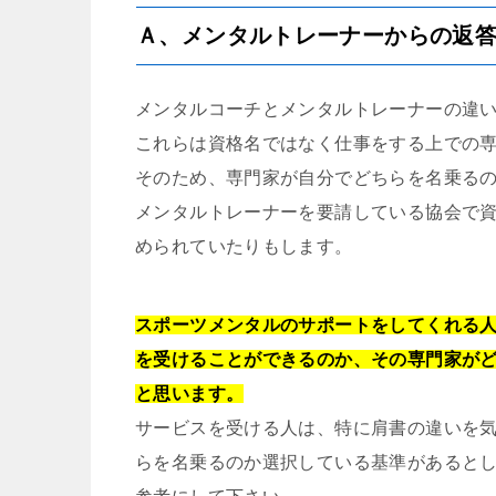
Ａ、メンタルトレーナーからの返
メンタルコーチとメンタルトレーナーの違
これらは資格名ではなく仕事をする上での
そのため、専門家が自分でどちらを名乗る
メンタルトレーナーを要請している協会で
められていたりもします。
スポーツメンタルのサポートをしてくれる
を受けることができるのか、その専門家が
と思います。
サービスを受ける人は、特に肩書の違いを
らを名乗るのか選択している基準があると