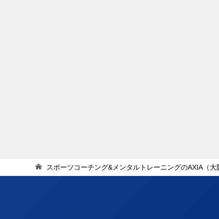
スポーツコーチング&メンタルトレーニングのAXIA（大