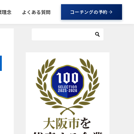
業理念
よくある質問
コーチングの予約