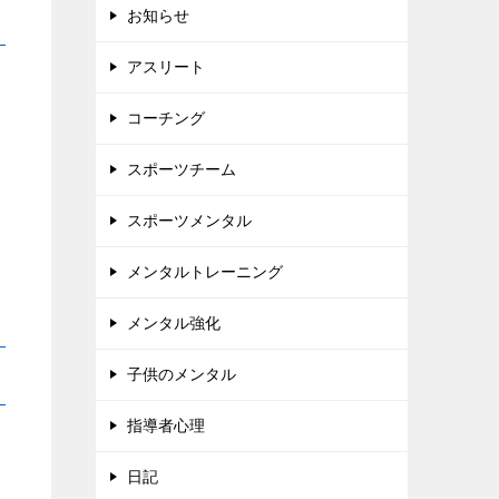
お知らせ
アスリート
コーチング
スポーツチーム
スポーツメンタル
メンタルトレーニング
メンタル強化
子供のメンタル
指導者心理
日記