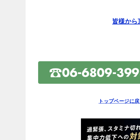
皆様から
トップページに戻