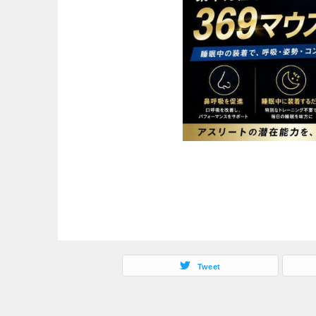
Tweet