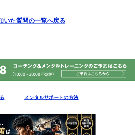
頂いた質問の一覧へ戻る
る
メンタルサポートの方法