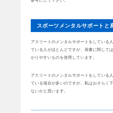
参考にして下さい。
スポーツメンタルサポートと
アスリートのメンタルサポートをしている
ている人がほとんどですが、肩書に関して
かりやすいものを使用しています。
アスリートのメンタルサポートをしている
ている場合が多いのですが、私はおそらく
ないかと思います。