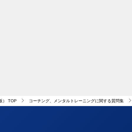
阪）
TOP
コーチング、メンタルトレーニングに関する質問集