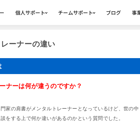
ー
個人サポート
チームサポート
ブログ
事
トレーナーの違い
は
ーナーは何が違うのですか？
専門家の肩書がメンタルトレーナーとなっているけど、世の中
相談をする上で何か違いがあるのかという質問でした。