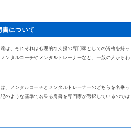
肩書について
人達は、それぞれは心理的な支援の専門家としての資格を持っ
はメンタルコーチやメンタルトレーナーなど、一般の人からわ
人は、メンタルコーチとメンタルトレーナーのどちらを名乗っ
下記のような基準で名乗る肩書を専門家が選択しているのでは