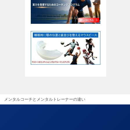
メンタルコーチとメンタルトレーナーの違い