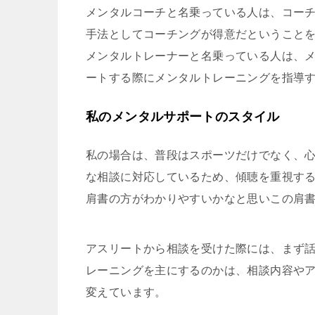
メンタルコーチと名乗っている人は、コー
手法としてコーチングが得意だということ
メンタルトレーナーと名乗っている人は、
ートする際にメンタルトレーニングを指導
私のメンタルサポートのスタイル
私の場合は、普段はスポーツだけでなく、
な相談に対応しているため、傾聴を重視す
肩書の方がわかりやすいかなと思いこの肩
アスリートから相談を受けた際には、まず
レーニングを主にするのかは、相談内容や
変えています。