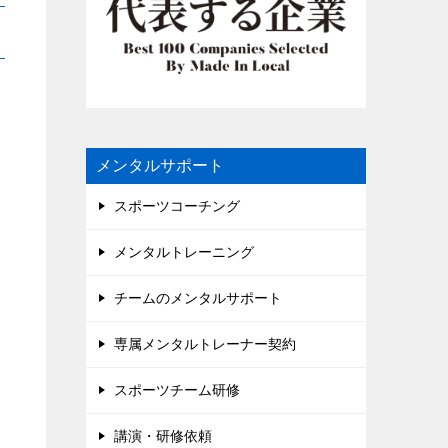
メンタルサポート
スポーツコーチング
メンタルトレーニング
チームのメンタルサポート
専属メンタルトレーナー契約
スポーツチーム研修
講演・研修依頼