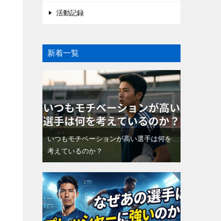
活動記録
新着一覧
いつもモチベーションが高い選手は何を
考えているのか？