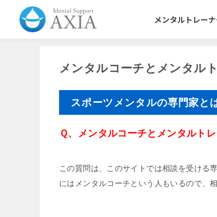
メンタルトレーナ
メンタルコーチとメンタル
スポーツメンタルの専門家と
Ｑ、メンタルコーチとメンタルトレ
この質問は、このサイトでは相談を受ける
にはメンタルコーチという人もいるので、