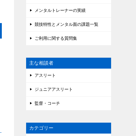
メンタルトレーナーの実績
競技特性とメンタル面の課題一覧
ご利用に関する質問集
主な相談者
アスリート
ジュニアアスリート
監督・コーチ
カテゴリー