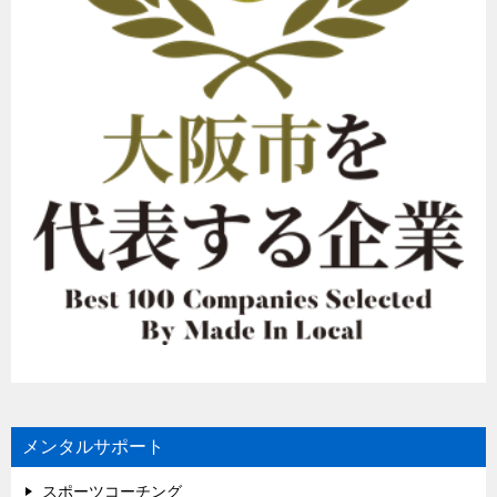
メンタルサポート
スポーツコーチング