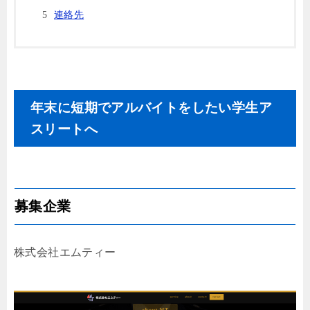
連絡先
年末に短期でアルバイトをしたい学生ア
スリートへ
募集企業
株式会社エムティー