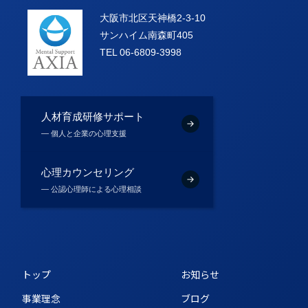
大阪市北区天神橋2-3-10
サンハイム南森町405
TEL 06-6809-3998
人材育成研修サポート
― 個人と企業の心理支援
心理カウンセリング
― 公認心理師による心理相談
トップ
お知らせ
事業理念
ブログ