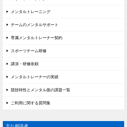
メンタルトレーニング
チームのメンタルサポート
専属メンタルトレーナー契約
スポーツチーム研修
講演・研修依頼
メンタルトレーナーの実績
競技特性とメンタル面の課題一覧
ご利用に関する質問集
主な相談者