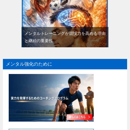
メンタルトレーニングが競技力を高める理由
と継続の重要性
メンタル強化のために