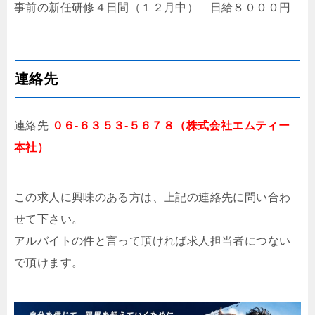
事前の新任研修４日間（１２月中） 日給８０００円
連絡先
連絡先
０６-６３５３-５６７８（株式会社エムティー
本社）
この求人に興味のある方は、上記の連絡先に問い合わ
せて下さい。
アルバイトの件と言って頂ければ求人担当者につない
で頂けます。