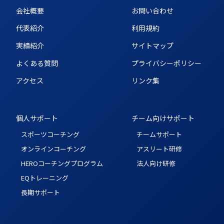
会社概要
お問い合わせ
代表紹介
利用規約
実績紹介
サイトマップ
よくある質問
プライバシーポリシー
アクセス
リンク集
個人サポート
チーム向けサポート
スポーツコーチング
チームサポート
オンラインコーチング
アスリート研修
HEROコーチングプログラム
法人向け研修
EQトレーニング
長期サポート