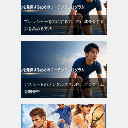
プレッシャーを力にする力、自己成長をする
力を高める方法
アスリートのメンタルスキル向上プログラム
を開発中