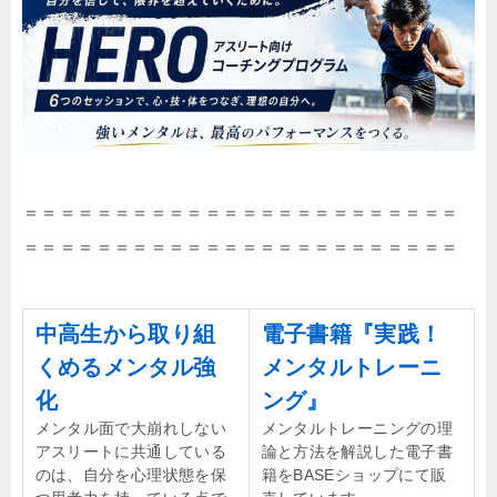
＝＝＝＝＝＝＝＝＝＝＝＝＝＝＝＝＝＝＝＝＝＝＝＝
＝＝＝＝＝＝＝＝＝＝＝＝＝＝＝＝＝＝＝＝＝＝＝＝
中高生から取り組
電子書籍『実践！
くめるメンタル強
メンタルトレーニ
化
ング』
メンタル面で大崩れしない
メンタルトレーニングの理
アスリートに共通している
論と方法を解説した電子書
のは、自分を心理状態を保
籍をBASEショップにて販