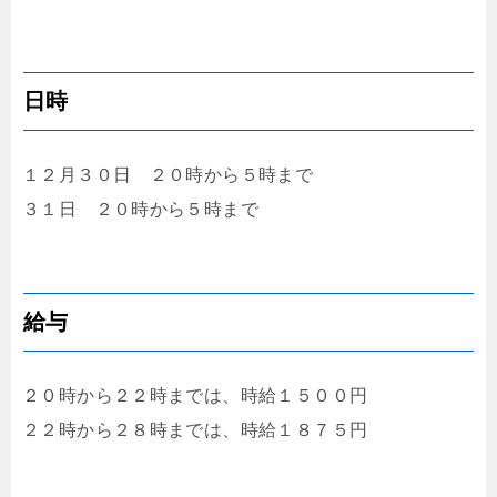
日時
１２月３０日 ２０時から５時まで
３１日 ２０時から５時まで
給与
２０時から２２時までは、時給１５００円
２２時から２８時までは、時給１８７５円