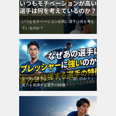
いつもモチベーションが高い選手は何を考え
ているのか？
なぜあの選手はプレッシャーに強いのか？｜
実力を発揮する選手の特徴