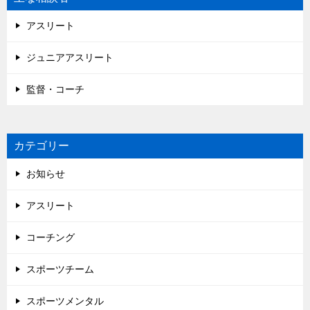
アスリート
ジュニアアスリート
監督・コーチ
カテゴリー
お知らせ
アスリート
コーチング
スポーツチーム
スポーツメンタル