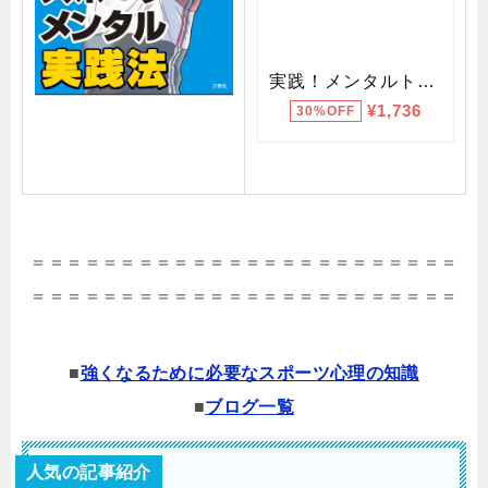
＝＝＝＝＝＝＝＝＝＝＝＝＝＝＝＝＝＝＝＝＝＝＝＝
＝＝＝＝＝＝＝＝＝＝＝＝＝＝＝＝＝＝＝＝＝＝＝＝
■
強くなるために必要なスポーツ心理の知識
■
ブログ一覧
人気の記事紹介