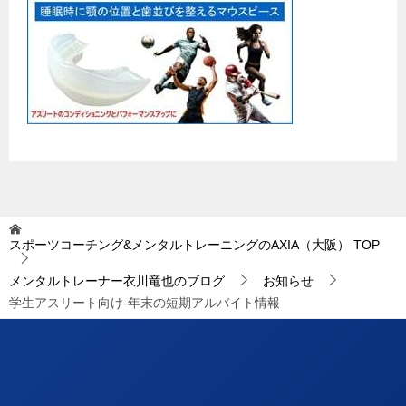
スポーツコーチング&メンタルトレーニングのAXIA（大阪）
TOP
メンタルトレーナー衣川竜也のブログ
お知らせ
学生アスリート向け-年末の短期アルバイト情報