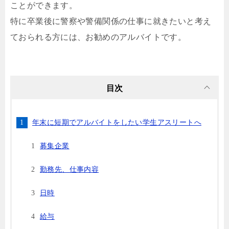
ことができます。
特に卒業後に警察や警備関係の仕事に就きたいと考え
ておられる方には、お勧めのアルバイトです。
目次
年末に短期でアルバイトをしたい学生アスリートへ
募集企業
勤務先、仕事内容
日時
給与