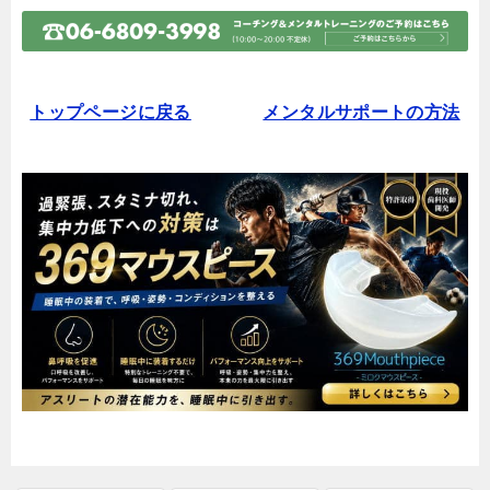
トップページに戻る
メンタルサポートの方法