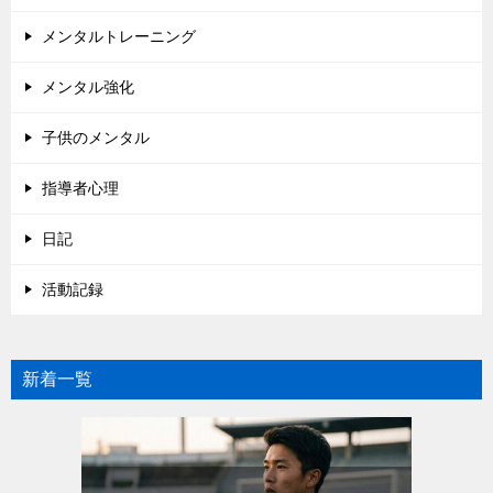
メンタルトレーニング
メンタル強化
子供のメンタル
指導者心理
日記
活動記録
新着一覧