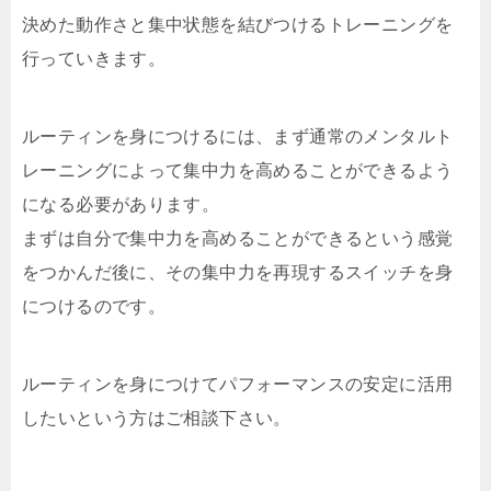
決めた動作さと集中状態を結びつけるトレーニングを
行っていきます。
ルーティンを身につけるには、まず通常のメンタルト
レーニングによって集中力を高めることができるよう
になる必要があります。
まずは自分で集中力を高めることができるという感覚
をつかんだ後に、その集中力を再現するスイッチを身
につけるのです。
ルーティンを身につけてパフォーマンスの安定に活用
したいという方はご相談下さい。