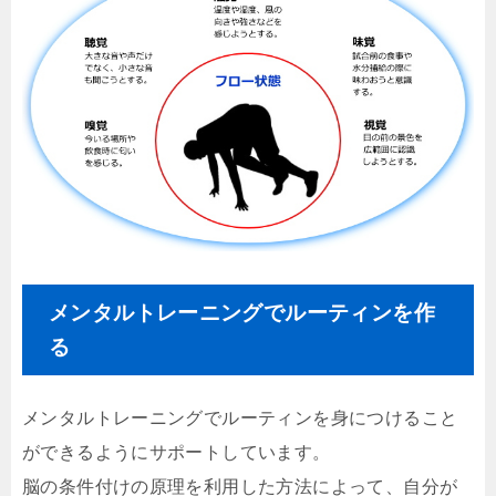
メンタルトレーニングでルーティンを作
る
メンタルトレーニングでルーティンを身につけること
ができるようにサポートしています。
脳の条件付けの原理を利用した方法によって、自分が