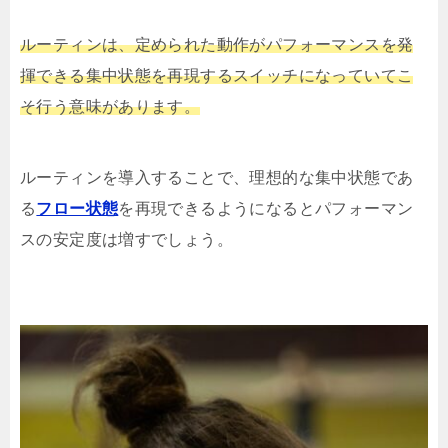
ルーティンは、定められた動作がパフォーマンスを発
揮できる集中状態を再現するスイッチになっていてこ
そ行う意味があります。
ルーティンを導入することで、理想的な集中状態であ
る
フロー状態
を再現できるようになるとパフォーマン
スの安定度は増すでしょう。