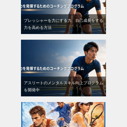
プレッシャーを力にする力、自己成長をする
力を高める方法
アスリートのメンタルスキル向上プログラム
を開発中