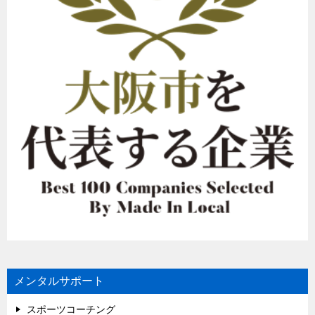
メンタルサポート
スポーツコーチング