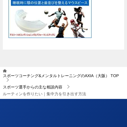
スポーツコーチング&メンタルトレーニングのAXIA（大阪）
TOP
スポーツ選手からの主な相談内容
ルーティンを作りたい｜集中力を引き出す方法