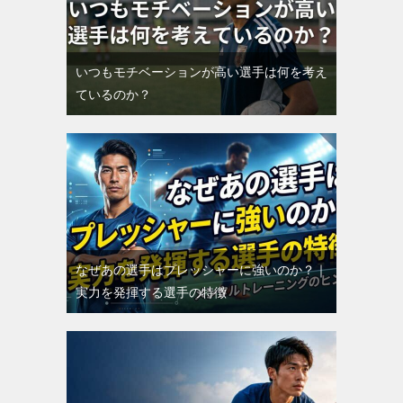
いつもモチベーションが高い選手は何を考え
ているのか？
なぜあの選手はプレッシャーに強いのか？｜
実力を発揮する選手の特徴