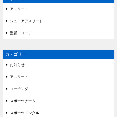
アスリート
ジュニアアスリート
監督・コーチ
カテゴリー
お知らせ
アスリート
コーチング
スポーツチーム
スポーツメンタル