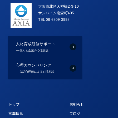
大阪市北区天神橋2-3-10
サンハイム南森町405
TEL 06-6809-3998
人材育成研修サポート
― 個人と企業の心理支援
心理カウンセリング
― 公認心理師による心理相談
トップ
お知らせ
事業理念
ブログ