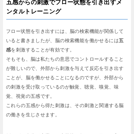
五感からの刺激でフロー状態を引き出すメ
ンタルトレーニング
フロー状態を引き出すには、脳の検索機能が関係して
いると書きましたが、脳の検索機能を働かせるには
五
感
を刺激することが有効です。
そもそも、脳は私たちの意思でコントロールすること
が難しいので、外部から刺激を与えて反応を引き出す
ことが、脳を働かせることになるのですが、外部から
の刺激を受け取っているのが触覚、聴覚、嗅覚、味
覚、視覚の五感です。
これらの五感から得た刺激は、その刺激と関連する脳
の働きを生じさせます。