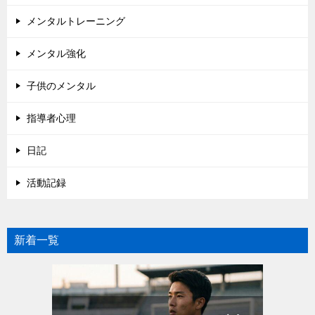
メンタルトレーニング
メンタル強化
子供のメンタル
指導者心理
日記
活動記録
新着一覧