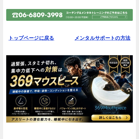
トップページに戻る
メンタルサポートの方法