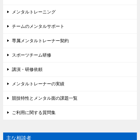
メンタルトレーニング
チームのメンタルサポート
専属メンタルトレーナー契約
スポーツチーム研修
講演・研修依頼
メンタルトレーナーの実績
競技特性とメンタル面の課題一覧
ご利用に関する質問集
主な相談者