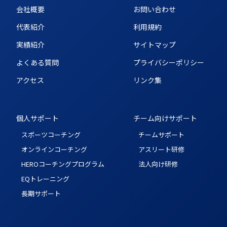
会社概要
お問い合わせ
代表紹介
利用規約
実績紹介
サイトマップ
よくある質問
プライバシーポリシー
アクセス
リンク集
個人サポート
チーム向けサポート
スポーツコーチング
チームサポート
オンラインコーチング
アスリート研修
HEROコーチングプログラム
法人向け研修
EQトレーニング
長期サポート