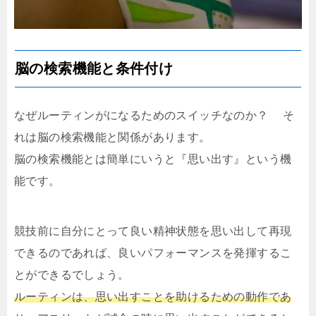
脳の検索機能と条件付け
なぜルーティンがになるためのスイッチなのか？ そ
れは脳の検索機能と関係があります。
脳の検索機能とは簡単にいうと『思い出す』という機
能です。
競技前に自分にとって良い精神状態を思い出して再現
できるのであれば、良いパフォーマンスを発揮するこ
とができるでしょう。
ルーティンは、思い出すことを助けるための動作であ