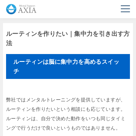
ルーティンを作りたい｜集中力を引き出す方
法
ルーティンは脳に集中力を高めるスイッ
チ
弊社ではメンタルトレーニングを提供していますが、
ルーティンを作りたいという相談にも応じています。
ルーティンは、自分で決めた動作をいつも同じタイミ
ングで行うだけで良いというものではありません。