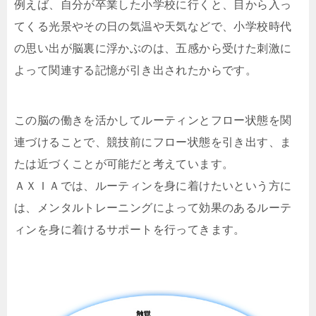
例えば、自分が卒業した小学校に行くと、目から入っ
てくる光景やその日の気温や天気などで、小学校時代
の思い出が脳裏に浮かぶのは、五感から受けた刺激に
よって関連する記憶が引き出されたからです。
この脳の働きを活かしてルーティンとフロー状態を関
連づけることで、競技前にフロー状態を引き出す、ま
たは近づくことが可能だと考えています。
ＡＸＩＡでは、ルーティンを身に着けたいという方に
は、メンタルトレーニングによって効果のあるルーテ
ィンを身に着けるサポートを行ってきます。