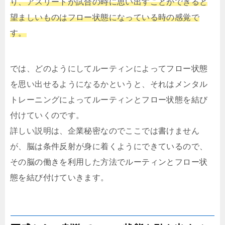
り、アスリートが試合の時に思い出すことができると
望ましいものはフロー状態になっている時の感覚で
す。
では、どのようにしてルーティンによってフロー状態
を思い出せるようになるかというと、それはメンタル
トレーニングによってルーティンとフロー状態を結び
付けていくのです。
詳しい説明は、企業秘密なのでここでは書けません
が、脳は条件反射が身に着くようにできているので、
その脳の働きを利用した方法でルーティンとフロー状
態を結び付けていきます。