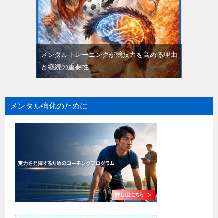
メンタルトレーニングが競技力を高める理由
と継続の重要性
メンタル強化のために