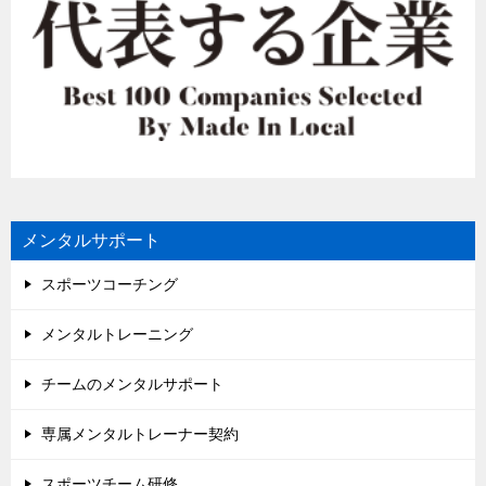
メンタルサポート
スポーツコーチング
メンタルトレーニング
チームのメンタルサポート
専属メンタルトレーナー契約
スポーツチーム研修