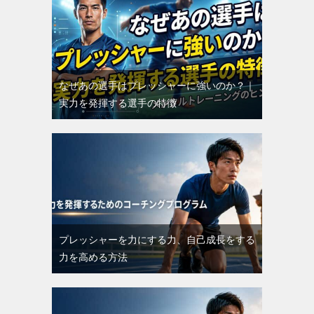
なぜあの選手はプレッシャーに強いのか？｜
実力を発揮する選手の特徴
プレッシャーを力にする力、自己成長をする
力を高める方法