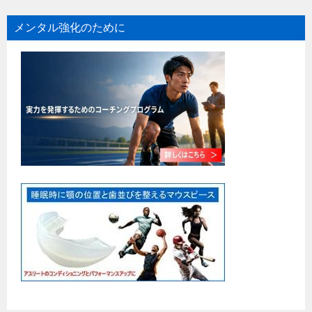
メンタル強化のために