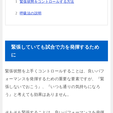
緊張状態をコントロールする方法
呼吸法の説明
緊張していても試合で力を発揮するため
に
緊張状態を上手くコントロールすることは、良いパフ
ォーマンスを発揮するための重要な要素ですが、『緊
張しないでおこう』、『いつも通りの気持ちになろ
う』と考えても効果はありません。
そもそも緊張することは、良いパフォーマンスを発揮