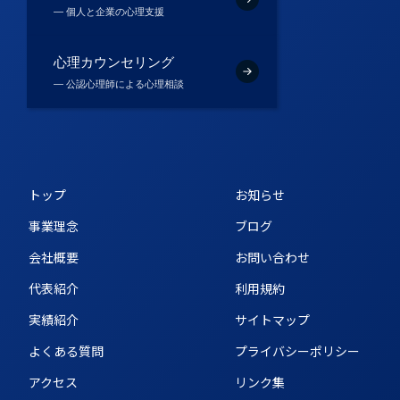
― 個人と企業の心理支援
心理カウンセリング
― 公認心理師による心理相談
トップ
お知らせ
事業理念
ブログ
会社概要
お問い合わせ
代表紹介
利用規約
実績紹介
サイトマップ
よくある質問
プライバシーポリシー
アクセス
リンク集