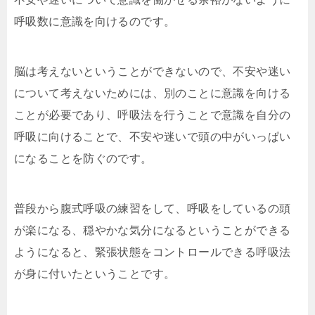
呼吸数に意識を向けるのです。
脳は考えないということができないので、不安や迷い
について考えないためには、別のことに意識を向ける
ことが必要であり、呼吸法を行うことで意識を自分の
呼吸に向けることで、不安や迷いで頭の中がいっぱい
になることを防ぐのです。
普段から腹式呼吸の練習をして、呼吸をしているの頭
が楽になる、穏やかな気分になるということができる
ようになると、緊張状態をコントロールできる呼吸法
が身に付いたということです。