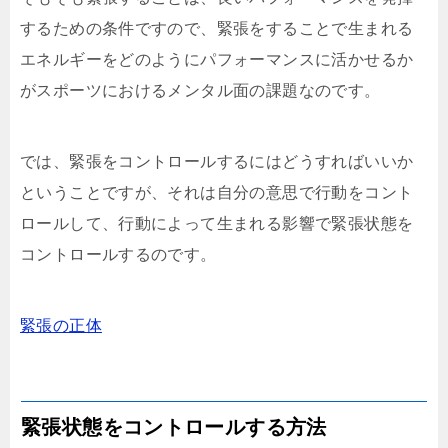
するための条件ですので、緊張をすることで生まれる
エネルギーをどのようにパフォーマンスに活かせるか
がスポーツにおけるメンタル面の課題なのです。
では、緊張をコントロールするにはどうすればいいか
ということですが、それは自分の意思で行動をコント
ロールして、行動によって生まれる影響で緊張状態を
コントロールするのです。
緊張の正体
緊張状態をコントロールする方法