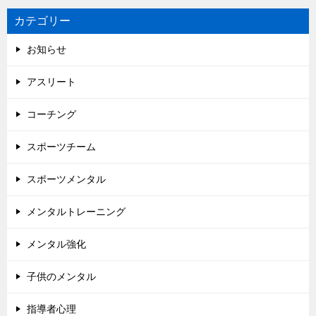
カテゴリー
お知らせ
アスリート
コーチング
スポーツチーム
スポーツメンタル
メンタルトレーニング
メンタル強化
子供のメンタル
指導者心理