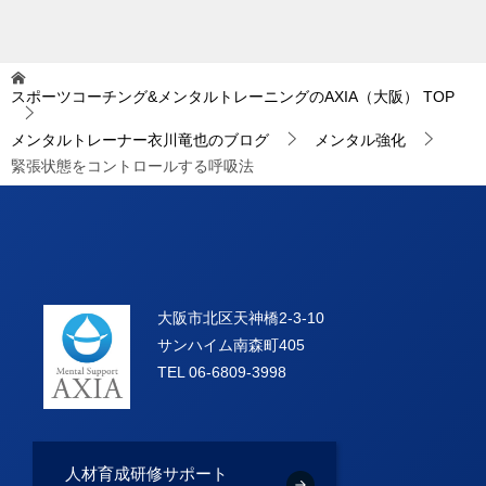
スポーツコーチング&メンタルトレーニングのAXIA（大阪）
TOP
メンタルトレーナー衣川竜也のブログ
メンタル強化
緊張状態をコントロールする呼吸法
大阪市北区天神橋2-3-10
サンハイム南森町405
TEL 06-6809-3998
人材育成研修サポート