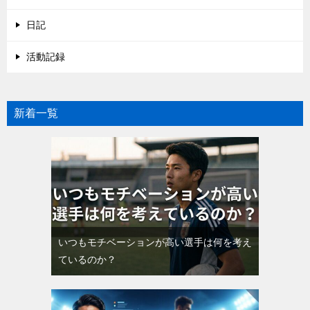
日記
活動記録
新着一覧
いつもモチベーションが高い選手は何を考え
ているのか？