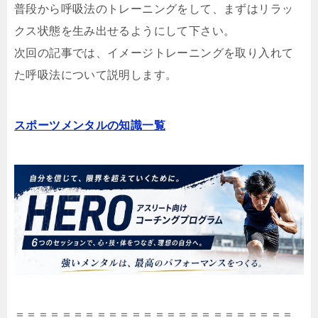
普段から呼吸法のトレーニングをして、まずはリラッ
クス状態を生み出せるようにして下さい。
次回の記事では、イメージトレーニングを取り入れて
た呼吸法について説明します。
スポーツメンタルの知識一覧
＝＝＝＝＝＝＝＝＝＝＝＝＝＝＝＝＝＝＝＝＝＝＝＝