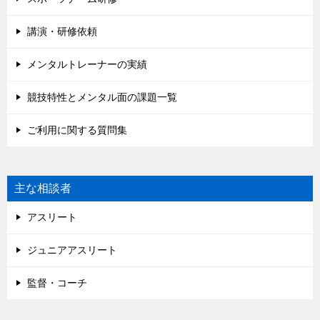
講演・研修依頼
メンタルトレーナーの実績
競技特性とメンタル面の課題一覧
ご利用に関する質問集
主な相談者
アスリート
ジュニアアスリート
監督・コーチ