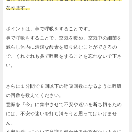
なります。
ポイントは、鼻で呼吸をすることです。
鼻で呼吸をすることで、空気を暖め、空気中の細菌を
減らし体内に清潔な酸素を取り込むことができるの
で、くれぐれも鼻で呼吸をすることを忘れないで下さ
い。
さらに１分間で８回以下の呼吸回数になるように呼吸
の回数を数えてください。
意識を『今』に集中させて不安や迷いを断ち切るため
には、不安や迷いを打ち消そうと思ってはいけませ
ん。
不安や迷いについて意識を働かせる余裕がないように