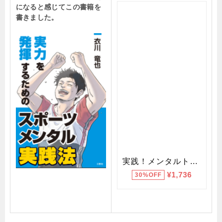
になると感じてこの書籍を
書きました。