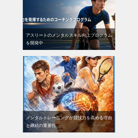
アスリートのメンタルスキル向上プログラム
を開発中
メンタルトレーニングが競技力を高める理由
と継続の重要性