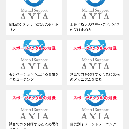
情動の分析という試合の振り返
上達する人の指導やアドバイス
り方
の受け止め方
モチベーションを上げる習慣を
試合で力を発揮するために緊張
作るコーチング
のメカニズムを知る
試合で力を発揮するための思考
目的別イメージトレーニング