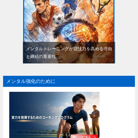
メンタルトレーニングが競技力を高める理由
と継続の重要性
メンタル強化のために