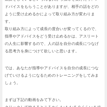
ドバイスをもらうことがありますが、相手の話をどの
ように受け止めるかによって取り組み方が変わりま
す。
取り組み方によって成長の度合いが変ってくるので、
指導やアドバイスをどう受け止めるかは、アスリート
の人生に影響するので、人の話を自分の成長につなげ
る思考力を身につけて欲しいと思います。
では、あなたが指導やアドバイスを自分の成長につな
げていけるようになるためのトレーニングをしてみま
しょう。
まずは下記の動画をみて下さい。