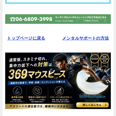
トップページに戻る
メンタルサポートの方法