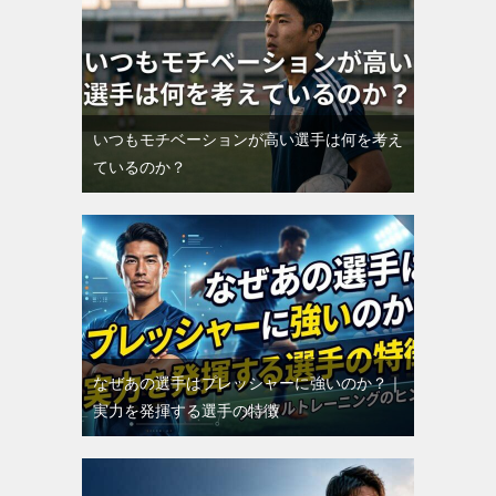
いつもモチベーションが高い選手は何を考え
ているのか？
なぜあの選手はプレッシャーに強いのか？｜
実力を発揮する選手の特徴