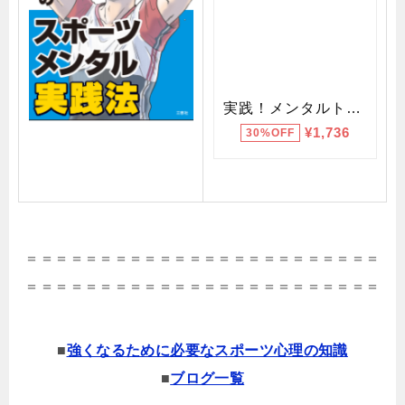
＝＝＝＝＝＝＝＝＝＝＝＝＝＝＝＝＝＝＝＝＝＝＝＝
＝＝＝＝＝＝＝＝＝＝＝＝＝＝＝＝＝＝＝＝＝＝＝＝
■
強くなるために必要なスポーツ心理の知識
■
ブログ一覧