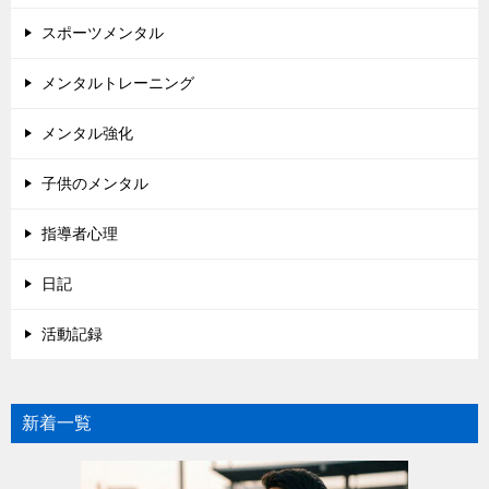
スポーツメンタル
メンタルトレーニング
メンタル強化
子供のメンタル
指導者心理
日記
活動記録
新着一覧