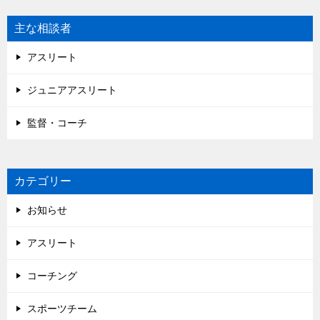
主な相談者
アスリート
ジュニアアスリート
監督・コーチ
カテゴリー
お知らせ
アスリート
コーチング
スポーツチーム