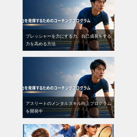
プレッシャーを力にする力、自己成長をする
力を高める方法
アスリートのメンタルスキル向上プログラム
を開発中