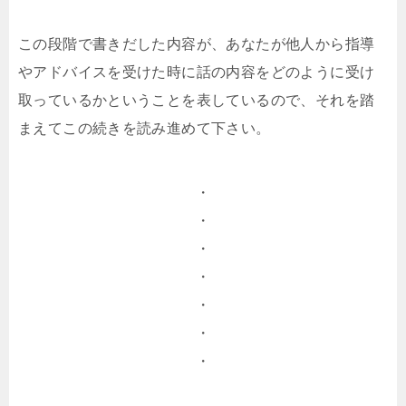
この段階で書きだした内容が、あなたが他人から指導
やアドバイスを受けた時に話の内容をどのように受け
取っているかということを表しているので、それを踏
まえてこの続きを読み進めて下さい。
・
・
・
・
・
・
・