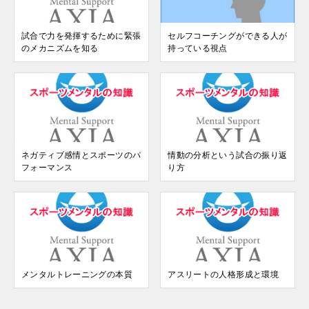
試合で力を発揮するために緊張
セルフコーチングができる人が
のメカニズムを知る
持っている視点
ネガティブ感情とスポーツのパ
情動の分析という試合の振り返
フォーマンス
り方
メンタルトレーニングの本質
アスリートの人格形成と環境