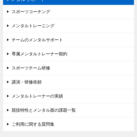
スポーツコーチング
メンタルトレーニング
チームのメンタルサポート
専属メンタルトレーナー契約
スポーツチーム研修
講演・研修依頼
メンタルトレーナーの実績
競技特性とメンタル面の課題一覧
ご利用に関する質問集