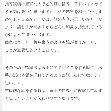
指導実績の豊富な人ほど的確な指導、アドバイスがで
きる力は高いと思いますが、話の内容を相手に受け止
めてもらえるかどうかは、話の内容が正しいかどうか
より、話し手が聞き手からどんな印象を持たれている
かによって違いが出ます。
簡単に言うと、
何を言うかよりも誰が言うか
、という
ことが重要だということです。
そのため、指導者は選手にアドバイスをする時に、選
手が話の本質を理解できるように話し掛けて欲しいと
思います。
主観的な話をする時は、選手の自尊心に配慮して話す
と伝えたいことが伝わりやすくなります。