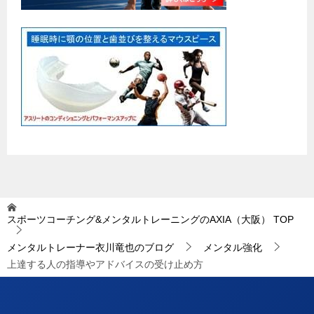
スポーツコーチング&メンタルトレーニングのAXIA（大阪）
TOP
メンタルトレーナー衣川竜也のブログ
メンタル強化
上達する人の指導やアドバイスの受け止め方