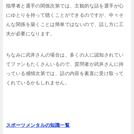
指導者と選手の関係次第では、主観的な話を選手が心
にゆとりを持って聴くことができるのですが、中々そ
んな関係を築くことは簡単ではないので、話し方に工
夫が必要になります。
ちなみに武井さんの場合は、多くの人に認知されてい
てファンもたくさんいるので、質問者が武井さんに持
っている感情次第では、話の内容を素直に受け取って
くれているかもしれません。
スポーツメンタルの知識一覧