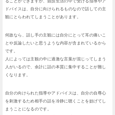
ることができますが、競技生活の中で受ける指導やア
ドバイスは、自分に向けられるものなので話しての主
観にとらわれてしまうことがあります。
何故なら、話し手の主観には自分にとって耳の痛いこ
とや反論したいと思うような内容が含まれているから
です。
人によっては主観の中に過激な言葉が混じってしまう
人がいるので、余計に話の本質に集中することが難し
くなります。
自分の向けられた指導やアドバイスは、自分の自尊心
を刺激するため相手の話を冷静に聴くことを妨げてし
まうことになるのです。