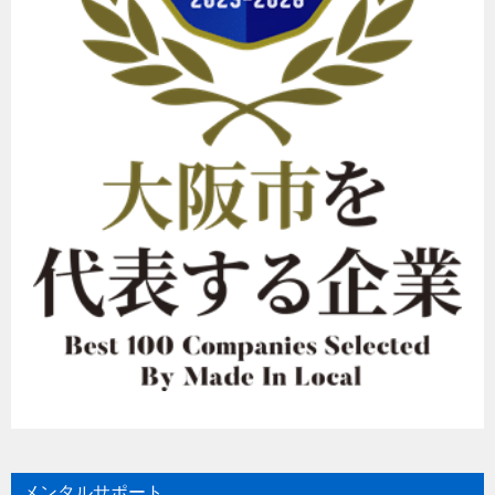
メンタルサポート