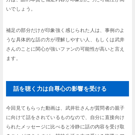
いでしょう。
補足の部分だけが印象強く感じられた人は、事例のよ
うな具体的な話の方が理解しやすい人、もしくは武井
さんのことに関心が強いファンの可能性が高いと言え
ます。
話を聴く力は自尊心の影響を受ける
今回見てもらった動画は、武井壮さんが質問者の親子
に向けて話をされているものなので、自分に直接向け
られたメッセージに比べると冷静に話の内容を受け取