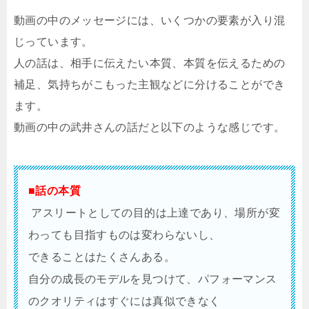
動画の中のメッセージには、いくつかの要素が入り混
じっています。
人の話は、相手に伝えたい本質、本質を伝えるための
補足、気持ちがこもった主観などに分けることができ
ます。
動画の中の武井さんの話だと以下のような感じです。
■話の本質
アスリートとしての目的は上達であり、場所が変
わっても目指すものは変わらないし、
できることはたくさんある。
自分の成長のモデルを見つけて、パフォーマンス
のクオリティはすぐには真似できなく