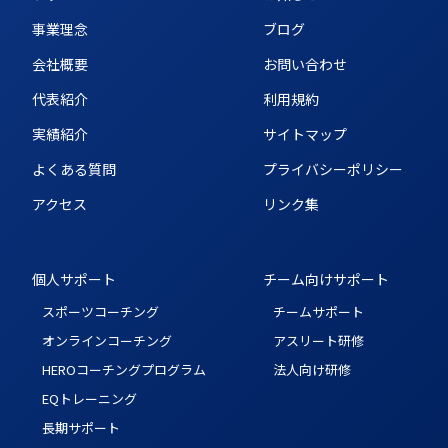
事業理念
ブログ
会社概要
お問い合わせ
代表紹介
利用規約
実績紹介
サイトマップ
よくある質問
プライバシーポリシー
アクセス
リンク集
個人サポート
チーム向けサポート
スポーツコーチング
チームサポート
オンラインコーチング
アスリート研修
HEROコーチングプログラム
法人向け研修
EQトレーニング
長期サポート