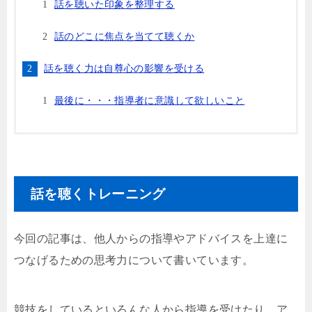
話を聴いた印象を整理する
話のどこに焦点を当てて聴くか
話を聴く力は自尊心の影響を受ける
最後に・・・指導者に意識して欲しいこと
話を聴くトレーニング
今回の記事は、他人からの指導やアドバイスを上達に
つなげるための思考力について書いています。
競技をしているといろんな人から指導を受けたり、ア