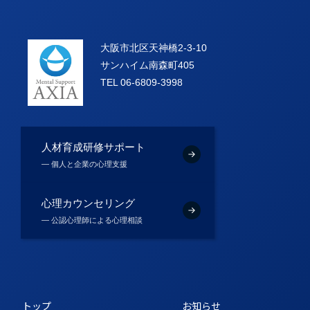
大阪市北区天神橋2-3-10
サンハイム南森町405
TEL 06-6809-3998
人材育成研修サポート
― 個人と企業の心理支援
心理カウンセリング
― 公認心理師による心理相談
トップ
お知らせ