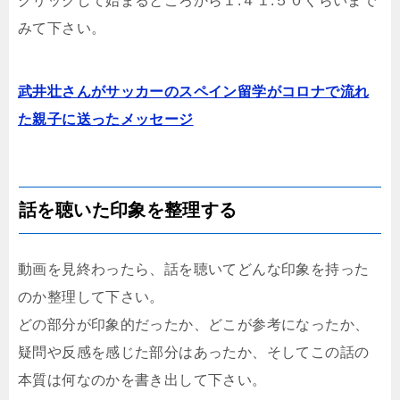
クリックして始まるところから１:４１:５０くらいまで
みて下さい。
武井壮さんがサッカーのスペイン留学がコロナで流れ
た親子に送ったメッセージ
話を聴いた印象を整理する
動画を見終わったら、話を聴いてどんな印象を持った
のか整理して下さい。
どの部分が印象的だったか、どこが参考になったか、
疑問や反感を感じた部分はあったか、そしてこの話の
本質は何なのかを書き出して下さい。