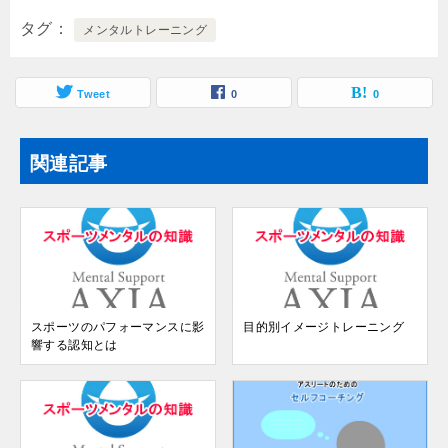
タグ
メンタルトレーニング
Tweet
0
0
関連記事
スポーツのパフォーマンスに影
目的別イメージトレーニング
響する認知とは