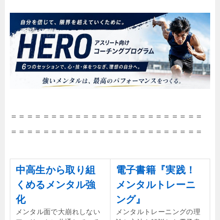
＝＝＝＝＝＝＝＝＝＝＝＝＝＝＝＝＝＝＝＝＝＝＝＝
＝＝＝＝＝＝＝＝＝＝＝＝＝＝＝＝＝＝＝＝＝＝＝＝
中高生から取り組
電子書籍『実践！
くめるメンタル強
メンタルトレーニ
化
ング』
メンタル面で大崩れしない
メンタルトレーニングの理