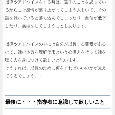
指導やアドバイスをする時は、選手のことを思ってい
るからこそ感情が盛り上がってしまう人もいて、その
話を聴いていると落ち込んでしまったり、自信が低下
したり、萎縮をしてしまうこともあります。
指導やアドバイスの中には自分が成長する要素がある
ので、話の本質を理解使用という心構えを持って話を
聴く力を身につけて欲しいと思います。
そうすれば、成長のために何をすればいいのかが見え
てくるでしょう。・
最後に・・・指導者に意識して欲しいこと