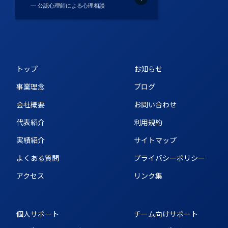
― 公認心理師による心理相談
トップ
お知らせ
事業理念
ブログ
会社概要
お問い合わせ
代表紹介
利用規約
実績紹介
サイトマップ
よくある質問
プライバシーポリシー
アクセス
リンク集
個人サポート
チーム向けサポート