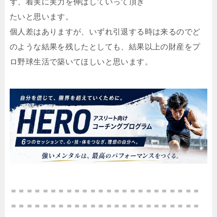
ず、着実に実力を伸ばしていって頂き
たいと思います。
個人差はありますが、いずれ引退する時は来るのでど
のような結果を残したとしても、結果以上の財産をプ
ロ野球生活で築いてほしいと思います。
＝＝＝＝＝＝＝＝＝＝＝＝＝＝＝＝＝＝＝＝＝＝＝＝
＝＝＝＝＝＝＝＝＝＝＝＝＝＝＝＝＝＝＝＝＝＝＝＝