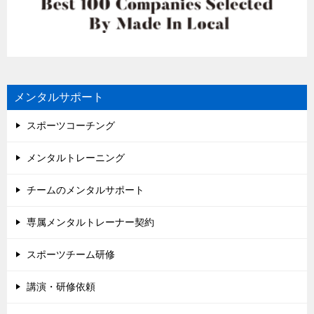
メンタルサポート
スポーツコーチング
メンタルトレーニング
チームのメンタルサポート
専属メンタルトレーナー契約
スポーツチーム研修
講演・研修依頼