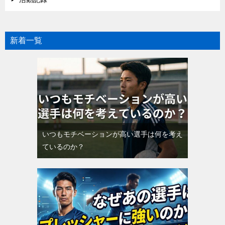
新着一覧
いつもモチベーションが高い選手は何を考え
ているのか？