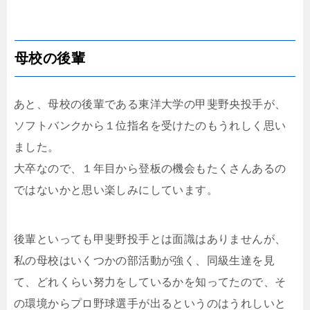
母校の後輩
あと、母校の後輩である東洋大学の甲斐野央投手が、
ソフトバンクから１位指名を受けたのもうれしく思い
ました。
大卒なので、１年目から登板の機会もたくさんあるの
ではないかと思い楽しみにしています。
後輩といっても甲斐野投手とは面識はありませんが、
私の母校はいくつかの部活動が強く、同級生達を見
て、どれくらい努力をしているかを知ってたので、そ
の環境からプロ野球選手が出るというのはうれしいと