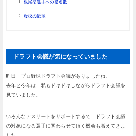
根尾昂選手への指名数
母校の後輩
ドラフト会議が気になっていました
昨日、プロ野球ドラフト会議がありましたね。
去年と今年は、私もドキドキしながらドラフト会議を
見ていました。
いろんなアスリートをサポートするで、ドラフト会議
の対象になる選手に関わらせて頂く機会も増えてきま
した。