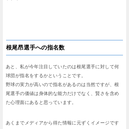
根尾昂選手への指名数
あと、私が今年注目していたのは根尾選手に対して何
球団が指名をするかということです。
野球の実力が高いので指名があるのは当然ですが、根
尾選手の価値は身体的な能力だけでなく、賢さを含め
た心理面にあると思っています。
あくまでメディアから得た情報に元ずくイメージです