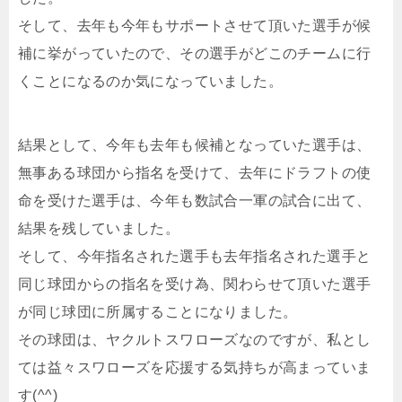
そして、去年も今年もサポートさせて頂いた選手が候
補に挙がっていたので、その選手がどこのチームに行
くことになるのか気になっていました。
結果として、今年も去年も候補となっていた選手は、
無事ある球団から指名を受けて、去年にドラフトの使
命を受けた選手は、今年も数試合一軍の試合に出て、
結果を残していました。
そして、今年指名された選手も去年指名された選手と
同じ球団からの指名を受け為、関わらせて頂いた選手
が同じ球団に所属することになりました。
その球団は、ヤクルトスワローズなのですが、私とし
ては益々スワローズを応援する気持ちが高まっていま
す(^^)