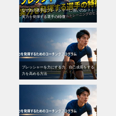
なぜあの選手はプレッシャーに強いのか？｜
実力を発揮する選手の特徴
プレッシャーを力にする力、自己成長をする
力を高める方法