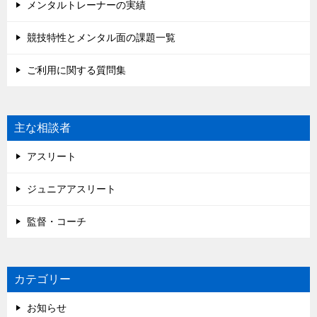
メンタルトレーナーの実績
競技特性とメンタル面の課題一覧
ご利用に関する質問集
主な相談者
アスリート
ジュニアアスリート
監督・コーチ
カテゴリー
お知らせ