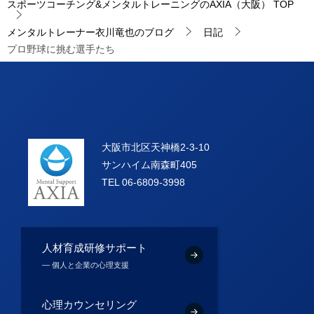
スポーツコーチング&メンタルトレーニングのAXIA（大阪）
TOP
メンタルトレーナー衣川竜也のブログ
日記
プロ野球に挑む選手たち
大阪市北区天神橋2-3-10
サンハイム南森町405
TEL 06-6809-3998
人材育成研修サポート
― 個人と企業の心理支援
心理カウンセリング