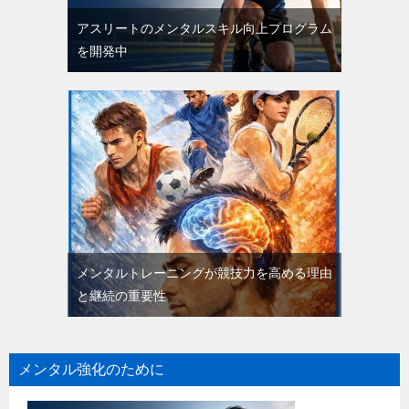
アスリートのメンタルスキル向上プログラム
を開発中
メンタルトレーニングが競技力を高める理由
と継続の重要性
メンタル強化のために