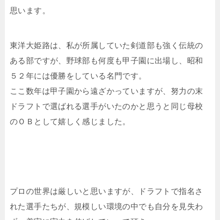
思います。
東洋大姫路は、私が所属していた剣道部も強く伝統の
ある部ですが、野球部も何度も甲子園に出場し、昭和
５２年には優勝をしている名門です。
ここ数年は甲子園から遠ざかっていますが、努力の末
ドラフトで選ばれる選手がいたのかと思うと同じ母校
のＯＢとして嬉しく感じました。
プロの世界は厳しいと思いますが、ドラフトで指名さ
れた選手たちが、規模しい環境の中でも自分を見失わ