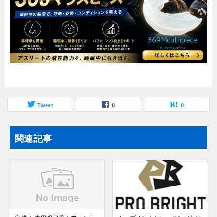
Tweet
0
0
関連記事