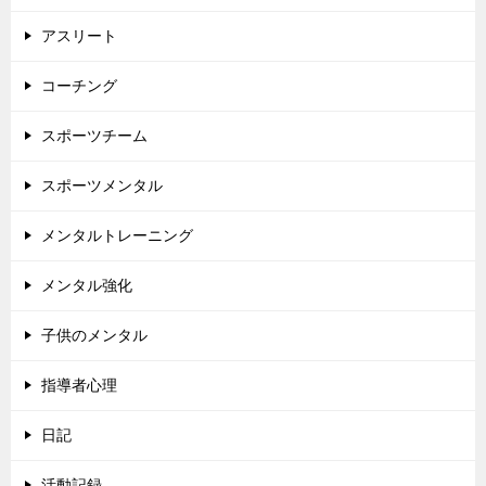
アスリート
コーチング
スポーツチーム
スポーツメンタル
メンタルトレーニング
メンタル強化
子供のメンタル
指導者心理
日記
活動記録