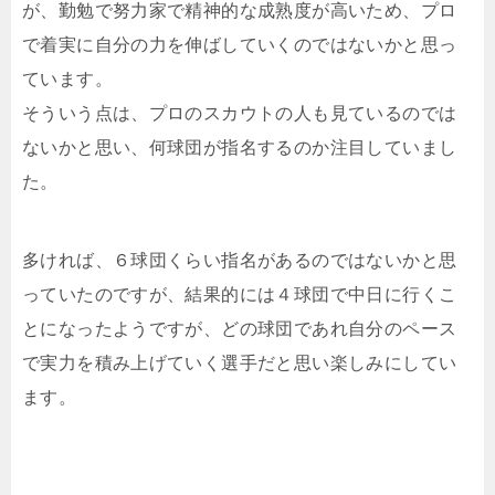
が、勤勉で努力家で精神的な成熟度が高いため、プロ
で着実に自分の力を伸ばしていくのではないかと思っ
ています。
そういう点は、プロのスカウトの人も見ているのでは
ないかと思い、何球団が指名するのか注目していまし
た。
多ければ、６球団くらい指名があるのではないかと思
っていたのですが、結果的には４球団で中日に行くこ
とになったようですが、どの球団であれ自分のペース
で実力を積み上げていく選手だと思い楽しみにしてい
ます。