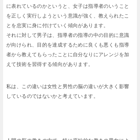
に表れているのかというと、女子は指導者のいうこと
を正しく実行しようという意識が強く、教えられたこ
とを忠実に身に付けていく傾向があります。
それに対して男子は、指導者の指導の中の目的に意識
が向けられ、目的を達成するために良くも悪くも指導
者から教えてもらったことに自分なりにアレンジを加
えて技術を習得する傾向があります。
私は、この違いは女性と男性の脳の違いが大きく影響
しているのではないかと考えています。