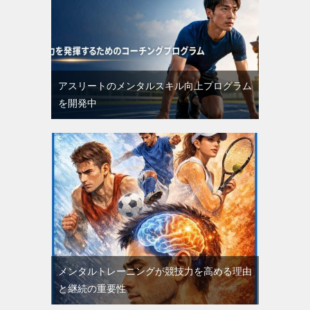
アスリートのメンタルスキル向上プログラム
を開発中
メンタルトレーニングが競技力を高める理由
と継続の重要性