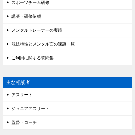
スポーツチーム研修
講演・研修依頼
メンタルトレーナーの実績
競技特性とメンタル面の課題一覧
ご利用に関する質問集
主な相談者
アスリート
ジュニアアスリート
監督・コーチ