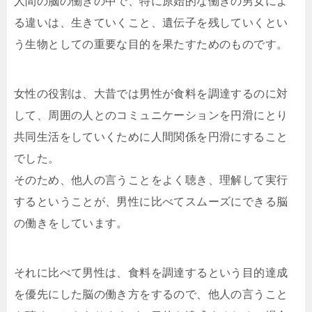
人間の脳の働きの中で、特に原始的な働きの男女によ
る違いは、生きていくこと、遺伝子を残していくとい
う生物としての重要な目的を果たすためのものです。
女性の役割は、大昔では男性が食料を調達するのに対
して、周囲の人とのコミュニケーションを円滑にとり
共同生活をしていくために人間関係を円滑にすること
でした。
そのため、他人の言うことをよく聴き、理解して実行
するということが、男性に比べてスムーズにできる脳
の働きをしています。
それに比べて男性は、食料を調達するという目的達成
を優先にした脳の働き方をするので、他人の言うこと