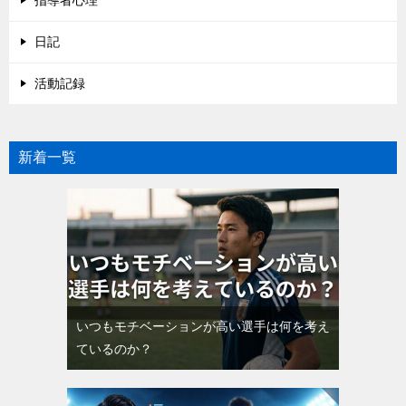
日記
活動記録
新着一覧
いつもモチベーションが高い選手は何を考え
ているのか？