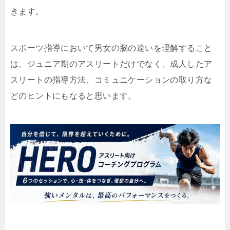
きます。
スポーツ指導において男女の脳の違いを理解すること
は、ジュニア期のアスリートだけでなく、成人したア
スリートの指導方法、コミュニケーションの取り方な
どのヒントにもなると思います。