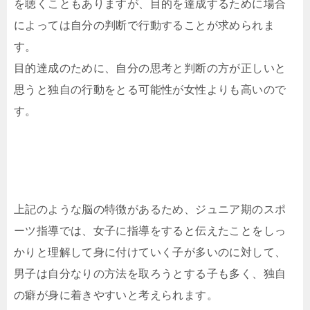
を聴くこともありますが、目的を達成するために場合
によっては自分の判断で行動することが求められま
す。
目的達成のために、自分の思考と判断の方が正しいと
思うと独自の行動をとる可能性が女性よりも高いので
す。
上記のような脳の特徴があるため、ジュニア期のスポ
ーツ指導では、女子に指導をすると伝えたことをしっ
かりと理解して身に付けていく子が多いのに対して、
男子は自分なりの方法を取ろうとする子も多く、独自
の癖が身に着きやすいと考えられます。