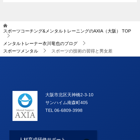
スポーツコーチング&メンタルトレーニングのAXIA（大阪）
TOP
メンタルトレーナー衣川竜也のブログ
スポーツメンタル
スポーツの技術の習得と男女差
大阪市北区天神橋2-3-10
サンハイム南森町405
TEL 06-6809-3998
人材育成研修サポート