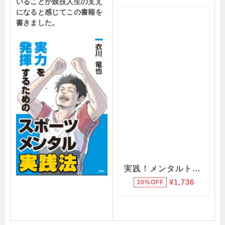
いることが競技人生の支え
になると感じてこの書籍を
書きました。