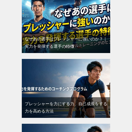
なぜあの選手はプレッシャーに強いのか？｜
実力を発揮する選手の特徴
プレッシャーを力にする力、自己成長をする
力を高める方法