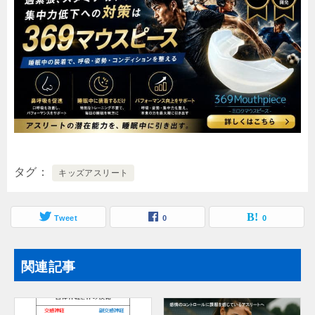
タグ
キッズアスリート
Tweet
0
0
関連記事