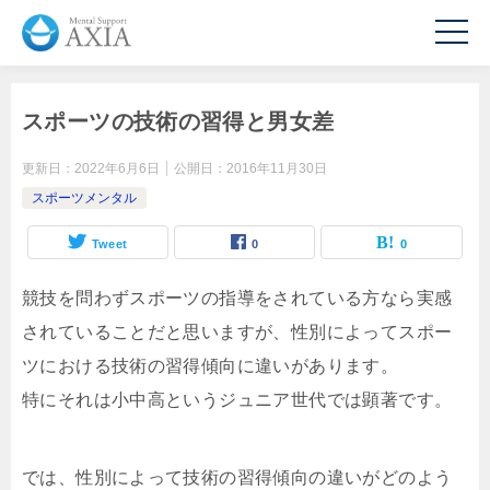
スポーツの技術の習得と男女差
更新日：
2022年6月6日
公開日：
2016年11月30日
スポーツメンタル
Tweet
0
0
競技を問わずスポーツの指導をされている方なら実感
されていることだと思いますが、性別によってスポー
ツにおける技術の習得傾向に違いがあります。
特にそれは小中高というジュニア世代では顕著です。
では、性別によって技術の習得傾向の違いがどのよう