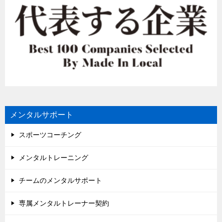
メンタルサポート
スポーツコーチング
メンタルトレーニング
チームのメンタルサポート
専属メンタルトレーナー契約