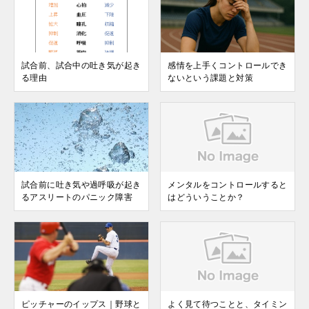
試合前、試合中の吐き気が起き
感情を上手くコントロールでき
る理由
ないという課題と対策
試合前に吐き気や過呼吸が起き
メンタルをコントロールすると
るアスリートのパニック障害
はどういうことか？
ピッチャーのイップス｜野球と
よく見て待つことと、タイミン