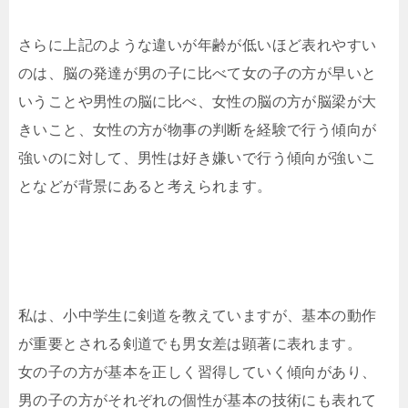
さらに上記のような違いが年齢が低いほど表れやすい
のは、脳の発達が男の子に比べて女の子の方が早いと
いうことや男性の脳に比べ、女性の脳の方が脳梁が大
きいこと、女性の方が物事の判断を経験で行う傾向が
強いのに対して、男性は好き嫌いで行う傾向が強いこ
となどが背景にあると考えられます。
私は、小中学生に剣道を教えていますが、基本の動作
が重要とされる剣道でも男女差は顕著に表れます。
女の子の方が基本を正しく習得していく傾向があり、
男の子の方がそれぞれの個性が基本の技術にも表れて