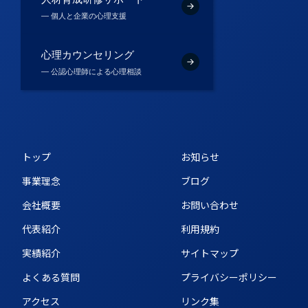
― 個人と企業の心理支援
心理カウンセリング
― 公認心理師による心理相談
トップ
お知らせ
事業理念
ブログ
会社概要
お問い合わせ
代表紹介
利用規約
実績紹介
サイトマップ
よくある質問
プライバシーポリシー
アクセス
リンク集