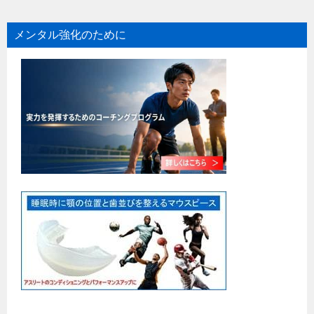
メンタル強化のために