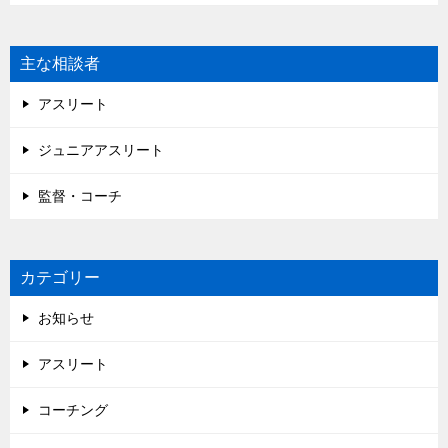
主な相談者
アスリート
ジュニアアスリート
監督・コーチ
カテゴリー
お知らせ
アスリート
コーチング