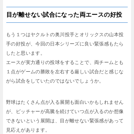
目が離せない試合になった両エースの好投
もう１つはヤクルトの奥川投手とオリックスの山本投
手の好投が、今回の日本シリーズに良い緊張感もたら
したと思います。
エースが実力通りの投球をすることで、両チームとも
１点がゲームの勝敗を左右する厳しい試合だと感じな
がら試合をしていたのではないでしょうか。
野球はたくさん点が入る展開も面白いかもしれません
が、ピッチャーが高騰を続けていつ点が入るのか想像
できないという展開は、目が離せない緊張感があって
見応えがあります。