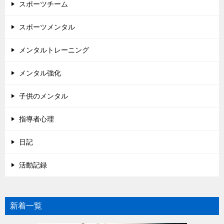
スポーツチーム
スポーツメンタル
メンタルトレーニング
メンタル強化
子供のメンタル
指導者心理
日記
活動記録
新着一覧