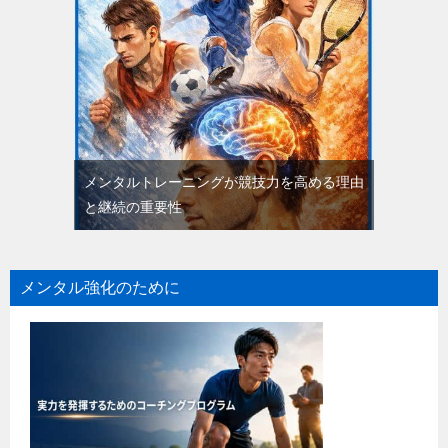
メンタルトレーニングが競技力を高める理由
と継続の重要性
メンタル強化のために