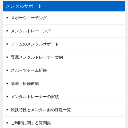
メンタルサポート
スポーツコーチング
メンタルトレーニング
チームのメンタルサポート
専属メンタルトレーナー契約
スポーツチーム研修
講演・研修依頼
メンタルトレーナーの実績
競技特性とメンタル面の課題一覧
ご利用に関する質問集