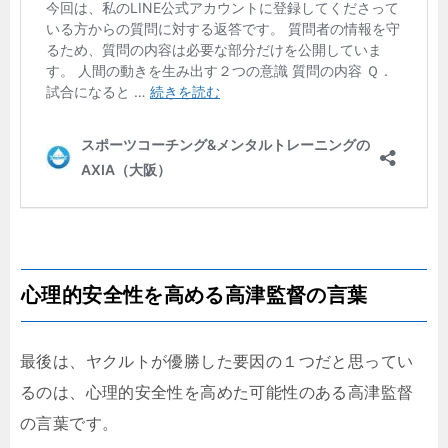
心理的安全性を高める高津監督の言葉
最後は、ヤクルトが優勝した要因の１つだと思ってい
るのは、心理的安全性を高めた可能性のある高津監督
の言葉です。