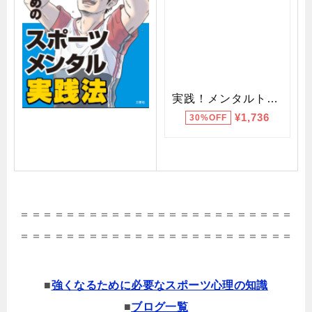
＝＝＝＝＝＝＝＝＝＝＝＝＝＝＝＝＝＝＝＝＝＝＝＝
＝＝＝＝＝＝＝＝＝＝＝＝＝＝＝＝＝＝＝＝＝＝＝＝
■
強くなるために必要なスポーツ心理の知識
■
ブログ一覧