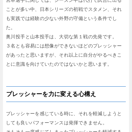
宮本選手に関しては、シーズン中は代打で試合に出る
ことが多い中、日本シリーズの初戦でスタメン、それ
も実践では経験の少ない外野の守備という条件でし
た。
奥川投手と山本投手は、大切な第１戦の先発です。
３名とも容易には想像ができないほどのプレッシャー
があったと思いますが、それ以上に自分がやるべきこ
とに意識を向けていたのではないかと思います。
プレッシャーを力に変える心構え
プレッシャーを感じている時に、それを軽減しようと
しても良いパフォーマンスは発揮できません。
そもそも一度感じてしまったプレッシャーを軽減する