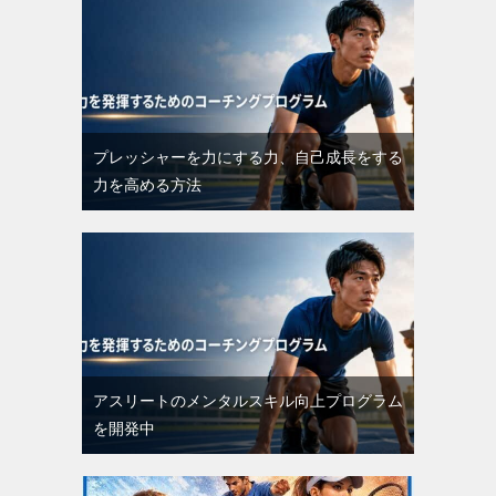
プレッシャーを力にする力、自己成長をする
力を高める方法
アスリートのメンタルスキル向上プログラム
を開発中