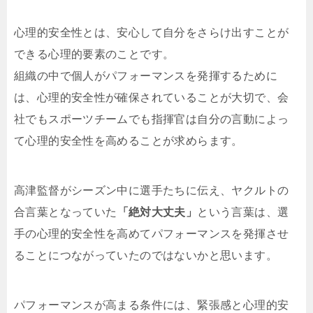
心理的安全性とは、安心して自分をさらけ出すことが
できる心理的要素のことです。
組織の中で個人がパフォーマンスを発揮するために
は、心理的安全性が確保されていることが大切で、会
社でもスポーツチームでも指揮官は自分の言動によっ
て心理的安全性を高めることが求めらます。
高津監督がシーズン中に選手たちに伝え、ヤクルトの
合言葉となっていた
「絶対大丈夫」
という言葉は、選
手の心理的安全性を高めてパフォーマンスを発揮させ
ることにつながっていたのではないかと思います。
パフォーマンスが高まる条件には、緊張感と心理的安