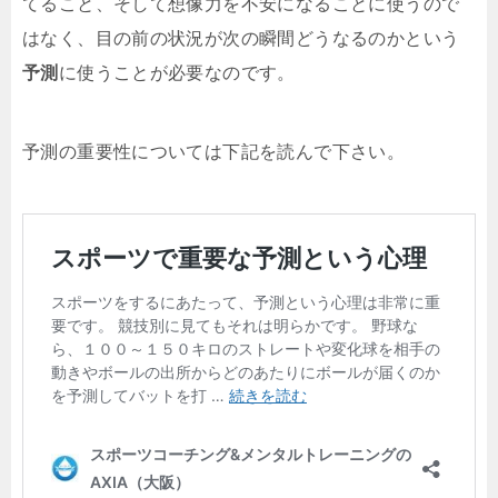
てること、そして想像力を不安になることに使うので
はなく、目の前の状況が次の瞬間どうなるのかという
予測
に使うことが必要なのです。
予測の重要性については下記を読んで下さい。