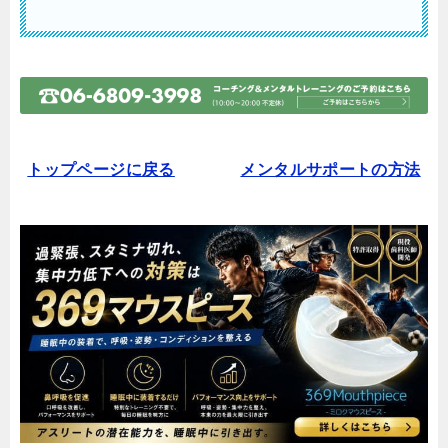
トップページに戻る
メンタルサポートの方法