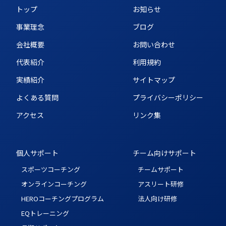
トップ
お知らせ
事業理念
ブログ
会社概要
お問い合わせ
代表紹介
利用規約
実績紹介
サイトマップ
よくある質問
プライバシーポリシー
アクセス
リンク集
個人サポート
チーム向けサポート
スポーツコーチング
チームサポート
オンラインコーチング
アスリート研修
HEROコーチングプログラム
法人向け研修
EQトレーニング