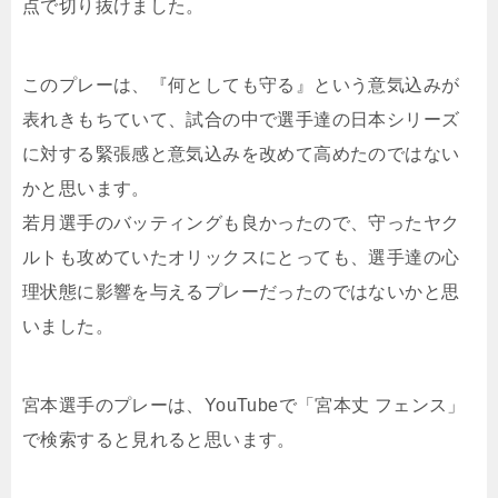
点で切り抜けました。
このプレーは、『何としても守る』という意気込みが
表れきもちていて、試合の中で選手達の日本シリーズ
に対する緊張感と意気込みを改めて高めたのではない
かと思います。
若月選手のバッティングも良かったので、守ったヤク
ルトも攻めていたオリックスにとっても、選手達の心
理状態に影響を与えるプレーだったのではないかと思
いました。
宮本選手のプレーは、YouTubeで「宮本丈 フェンス」
で検索すると見れると思います。