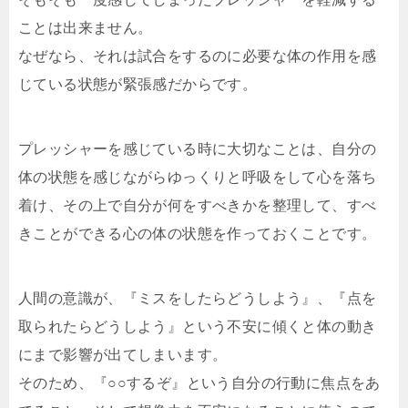
ことは出来ません。
なぜなら、それは試合をするのに必要な体の作用を感
じている状態が緊張感だからです。
プレッシャーを感じている時に大切なことは、自分の
体の状態を感じながらゆっくりと呼吸をして心を落ち
着け、その上で自分が何をすべきかを整理して、すべ
きことができる心の体の状態を作っておくことです。
人間の意識が、『ミスをしたらどうしよう』、『点を
取られたらどうしよう』という不安に傾くと体の動き
にまで影響が出てしまいます。
そのため、『○○するぞ』という自分の行動に焦点をあ