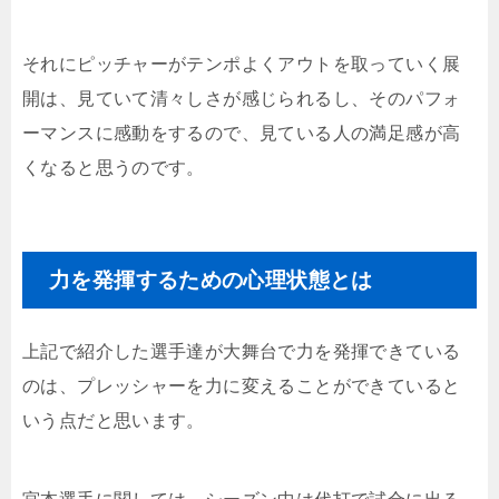
それにピッチャーがテンポよくアウトを取っていく展
開は、見ていて清々しさが感じられるし、そのパフォ
ーマンスに感動をするので、見ている人の満足感が高
くなると思うのです。
力を発揮するための心理状態とは
上記で紹介した選手達が大舞台で力を発揮できている
のは、プレッシャーを力に変えることができていると
いう点だと思います。