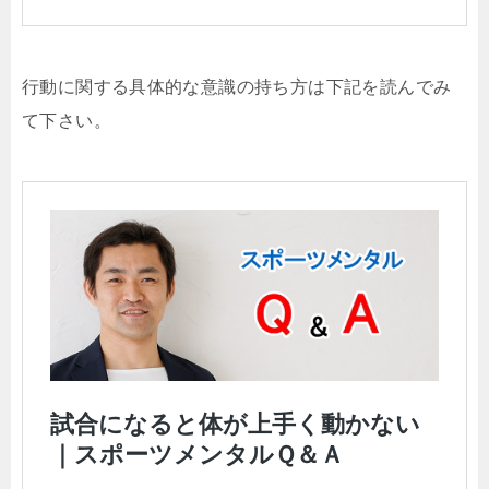
行動に関する具体的な意識の持ち方は下記を読んでみ
て下さい。