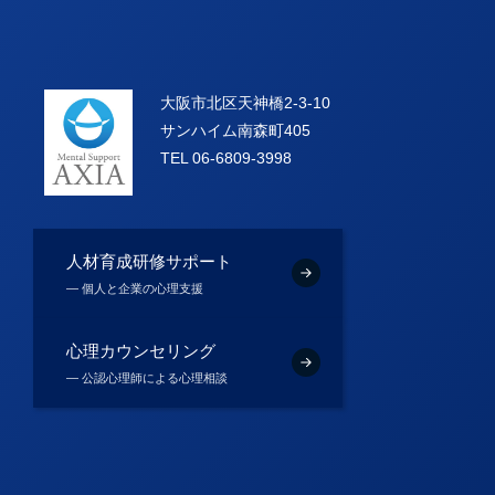
大阪市北区天神橋2-3-10
サンハイム南森町405
TEL 06-6809-3998
人材育成研修サポート
― 個人と企業の心理支援
心理カウンセリング
― 公認心理師による心理相談