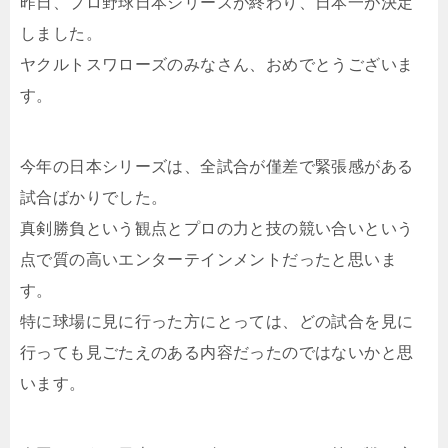
昨日、プロ野球日本シリーズが終わり、日本一が決定
しました。
ヤクルトスワローズのみなさん、おめでとうございま
す。
今年の日本シリーズは、全試合が僅差で緊張感がある
試合ばかりでした。
真剣勝負という観点とプロの力と技の競い合いという
点で質の高いエンターテインメントだったと思いま
す。
特に球場に見に行った方にとっては、どの試合を見に
行っても見ごたえのある内容だったのではないかと思
います。