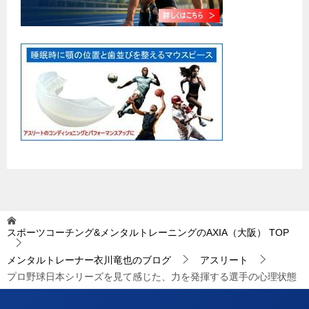
スポーツコーチング&メンタルトレーニングのAXIA（大阪）
TOP
メンタルトレーナー衣川竜也のブログ
アスリート
プロ野球日本シリーズを見て感じた、力を発揮する選手の心理状態