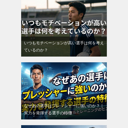
いつもモチベーションが高い選手は何を考え
ているのか？
なぜあの選手はプレッシャーに強いのか？｜
実力を発揮する選手の特徴