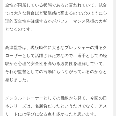
全性が同居している状態であると言われていて、試合
では大きな舞台ほど緊張感は高まるのでどのように心
理的安全性を確保するかがパフォーマンス発揮のカギ
となるのです。
高津監督は、現役時代に大きなプレッシャーの掛るク
ローザーとして活躍された方なので、選手としての経
験から心理的安全性を高める必要性を理解していて、
それが監督としての言動にもつながっているのかなと
感じました。
メンタルトレーナーとしての目線から見て、今回の日
本シリーズは、名勝負だったというだけでなく、アス
リートには学びになる点も多かったと思います。