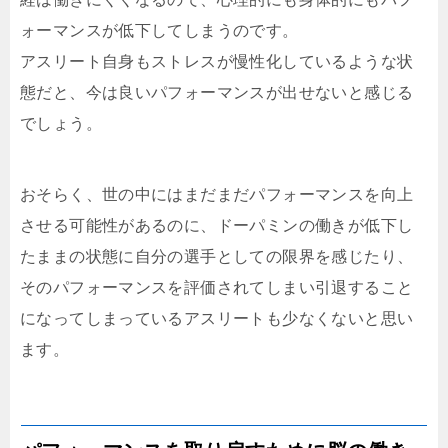
ォーマンスが低下してしまうのです。
アスリート自身もストレスが慢性化しているような状
態だと、今は良いパフォーマンスが出せないと感じる
でしょう。
おそらく、世の中にはまだまだパフォーマンスを向上
させる可能性があるのに、ドーパミンの働きが低下し
たままの状態に自分の選手としての限界を感じたり、
そのパフォーマンスを評価されてしまい引退すること
になってしまっているアスリートも少なくないと思い
ます。