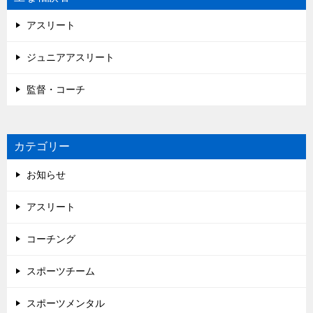
アスリート
ジュニアアスリート
監督・コーチ
カテゴリー
お知らせ
アスリート
コーチング
スポーツチーム
スポーツメンタル