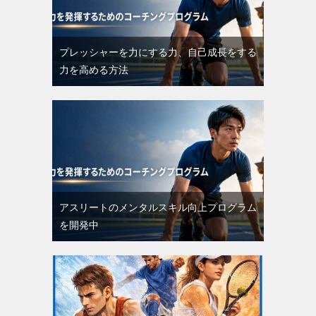
プレッシャーを力にする力、自己成長をする
力を高める方法
アスリートのメンタルスキル向上プログラム
を開発中