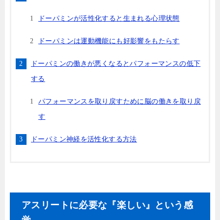
ドーパミンが活性化すると生まれる心理状態
ドーパミンは運動機能にも好影響をもたらす
ドーパミンの働きが悪くなるとパフォーマンスの低下
する
パフォーマンスを取り戻すために脳の働きを取り戻
す
ドーパミン神経を活性化する方法
アスリートに必要な『楽しい』という感