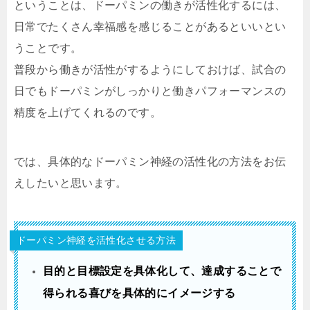
ということは、ドーパミンの働きが活性化するには、
日常でたくさん幸福感を感じることがあるといいとい
うことです。
普段から働きが活性がするようにしておけば、試合の
日でもドーパミンがしっかりと働きパフォーマンスの
精度を上げてくれるのです。
では、具体的なドーパミン神経の活性化の方法をお伝
えしたいと思います。
ドーパミン神経を活性化させる方法
目的と目標設定を具体化して、達成することで
得られる喜びを具体的にイメージする