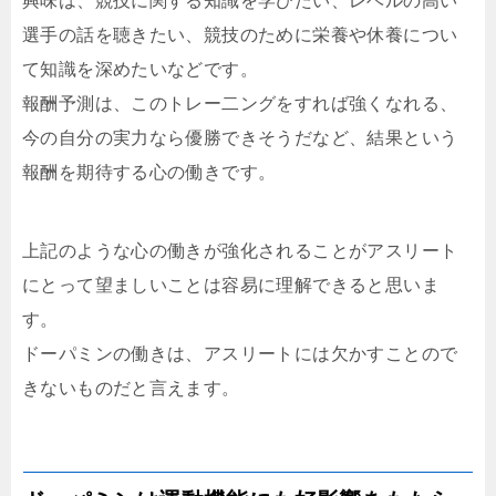
興味は、競技に関する知識を学びたい、レベルの高い
選手の話を聴きたい、競技のために栄養や休養につい
て知識を深めたいなどです。
報酬予測は、このトレー二ングをすれば強くなれる、
今の自分の実力なら優勝できそうだなど、結果という
報酬を期待する心の働きです。
上記のような心の働きが強化されることがアスリート
にとって望ましいことは容易に理解できると思いま
す。
ドーパミンの働きは、アスリートには欠かすことので
きないものだと言えます。