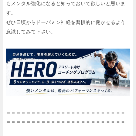
もメンタル強化になると知っておいて欲しいと思いま
す。
ぜひ日頃からドーパミン神経を習慣的に働かせるよう
意識してみて下さい。
＝＝＝＝＝＝＝＝＝＝＝＝＝＝＝＝＝＝＝＝＝＝＝＝
＝＝＝＝＝＝＝＝＝＝＝＝＝＝＝＝＝＝＝＝＝＝＝＝