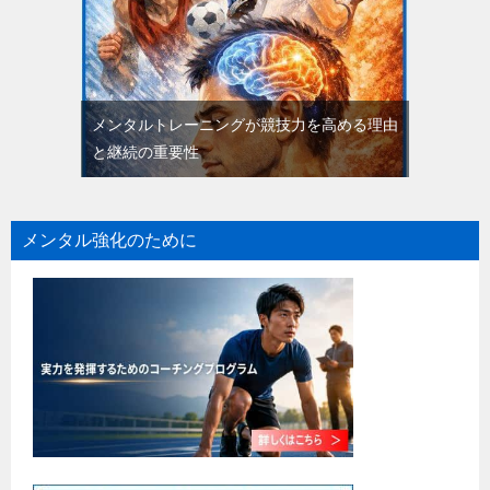
メンタルトレーニングが競技力を高める理由
と継続の重要性
メンタル強化のために