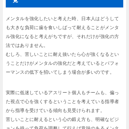
覚
メンタルを強化したいと考えた時、日本人はどうして
も大きな負荷に歯を食いしばって耐えることがメンタ
ル強化になると考えがちですが、それだけが強化の方
法ではありません。
むしろ、苦しいことに耐え抜いたら心が強くなるとい
うことだけがメンタルの強化だと考えているとパフォ
ーマンスの低下を招いてしまう場合が多いのです。
実際に低迷しているアスリート個人もチームも、偏っ
た視点で心を強くするということを考えている指導者
から指導を受けている傾向も見受けられます。
苦しいことに耐えるという心の鍛え方も、明確なビジ
ョンを持って負荷を調整して行えば意味のあるメンタ