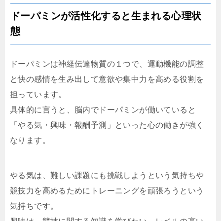
ドーパミンが活性化すると生まれる心理状
態
ドーパミンは神経伝達物質の１つで、運動機能の調整
と快の感情を生み出して意欲や集中力を高める役割を
担っています。
具体的に言うと、脳内でドーパミンが働いていると
「やる気・興味・報酬予測」といった心の働きが強く
なります。
やる気は、難しい課題にも挑戦しようという気持ちや
競技力を高めるためにトレーニングを頑張ろうという
気持ちです。