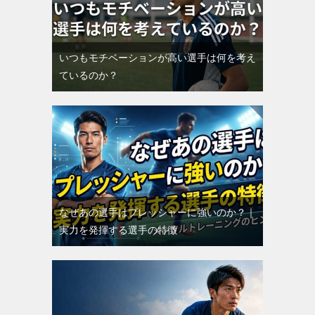
いつもモチベーションが高い選手は何を考え
ているのか？
なぜあの選手はプレッシャーに強いのか？｜
実力を発揮する選手の特徴