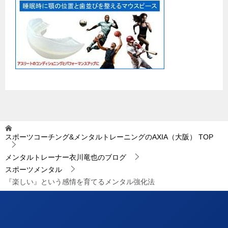
スポーツコーチング&メンタルトレーニングのAXIA（大阪）
TOP
メンタルトレーナー衣川竜也のブログ
スポーツメンタル
『楽しい』という感情を育てるメンタル強化法