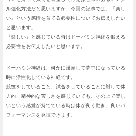
ル強化方法だと思いますが、今回の記事では、『楽し
い』という感情を育てる必要性についてお伝えしたい
と思います。
『楽しい』と感じている時はドーパミン神経を鍛える
必要性をお伝えしたいと思います。
ドーパミン神経は、何かに没頭して夢中になっている
時に活性化している神経です。
競技をしていること、試合をしていることに対して体
力的、精神的な苦しさを感じていても、その上で楽し
いという感覚が持てている時は体が良く動き、良いパ
フォーマンスを発揮できます。