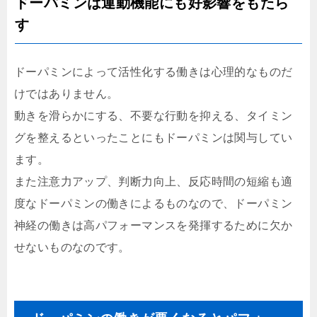
ドーパミンは運動機能にも好影響をもたら
す
ドーパミンによって活性化する働きは心理的なものだ
けではありません。
動きを滑らかにする、不要な行動を抑える、タイミン
グを整えるといったことにもドーパミンは関与してい
ます。
また注意力アップ、判断力向上、反応時間の短縮も適
度なドーパミンの働きによるものなので、ドーパミン
神経の働きは高パフォーマンスを発揮するために欠か
せないものなのです。