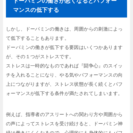
ドーパミンの働きが悪くなるとパフォー
マンスの低下する
しかし、ドーパミンの働きは、周囲からの刺激によっ
て低下することもあります。
ドーパミンの働きが低下する要因はいくつかあります
が、その１つがストレスです。
ストレスは一時的なものであれば『闘争心』のスイッ
チを入れることになり、やる気やパフォーマンスの向
上につながりますが、ストレス状態が長く続くとパフ
ォーマンスが低下する条件が満たされてしまいます。
例えば、指導者のアスリートへの関わり方や周囲から
の声によってストレスを受け続けると、ドーパミン神
経は働きにくくなるので、心理的にも身体的にもパフ