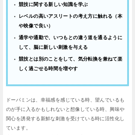
競技に関する新しい知識を学ぶ
レベルの高いアスリートの考え方に触れる（本
や映像で良い）
通学や通勤で、いつもとの違う道を通るように
して、脳に新しい刺激を与える
競技とは別のことをして、気分転換を兼ねて楽
しく過ごせる時間を増やす
ドーパミンは、幸福感を感じている時、望んでいるも
のが手に入るかもしれないと想像している時、興味や
関心を誘発する新鮮な刺激を受けている時に活性化し
ています。