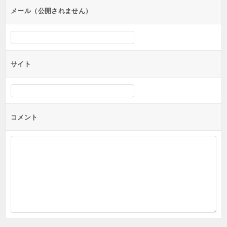
ン
メール（公開されません）
サイト
コメント