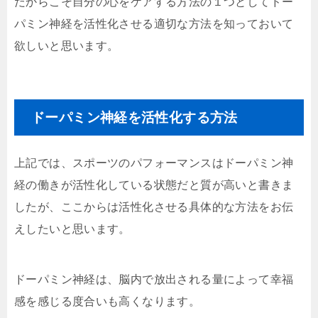
だからこそ自分の心をケアする方法の１つとしてドー
パミン神経を活性化させる適切な方法を知っておいて
欲しいと思います。
ドーパミン神経を活性化する方法
上記では、スポーツのパフォーマンスはドーパミン神
経の働きが活性化している状態だと質が高いと書きま
したが、ここからは活性化させる具体的な方法をお伝
えしたいと思います。
ドーパミン神経は、脳内で放出される量によって幸福
感を感じる度合いも高くなります。