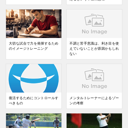
大切な試合で力を発揮するため
不調と苦手意識は、利き目を使
のイメージトレーニング
えていないことが原因かもしれ
ない
復活するためにコントロールす
メンタルトレーナーによるゾー
べきもの
ンの考察