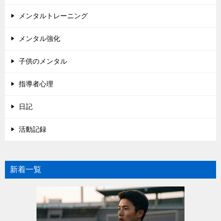
メンタルトレーニング
メンタル強化
子供のメンタル
指導者心理
日記
活動記録
新着一覧