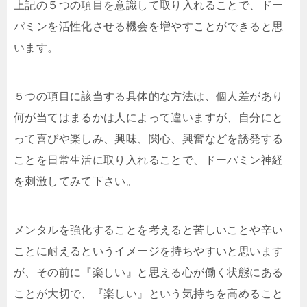
上記の５つの項目を意識して取り入れることで、ドー
パミンを活性化させる機会を増やすことができると思
います。
５つの項目に該当する具体的な方法は、個人差があり
何が当てはまるかは人によって違いますが、自分にと
って喜びや楽しみ、興味、関心、興奮などを誘発する
ことを日常生活に取り入れることで、ドーパミン神経
を刺激してみて下さい。
メンタルを強化することを考えると苦しいことや辛い
ことに耐えるというイメージを持ちやすいと思います
が、その前に『楽しい』と思える心が働く状態にある
ことが大切で、『楽しい』という気持ちを高めること