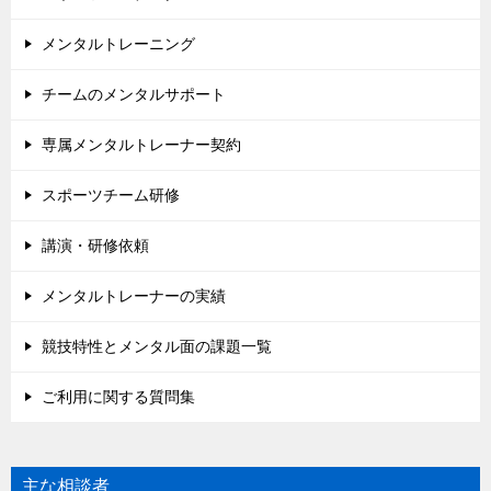
メンタルトレーニング
チームのメンタルサポート
専属メンタルトレーナー契約
スポーツチーム研修
講演・研修依頼
メンタルトレーナーの実績
競技特性とメンタル面の課題一覧
ご利用に関する質問集
主な相談者