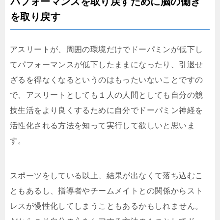
パフォーマンスを取り戻すために脳の働き
を取り戻す
アスリートが、周囲の環境だけでドーパミンが低下し
てパフォーマンスが低下したままになったり、引退せ
ざるを得なくなるというのはもったいないことですの
で、アスリートとしても１人の人間としても自分の競
技生活をより良くするために自分でドーパミン神経を
活性化される方法を知って実行して欲しいと思いま
す。
スポーツをしている以上、結果が出なくて落ち込むこ
ともあるし、指導者やチームメイトとの関係からスト
レスが慢性化してしまうこともあるかもしれません。