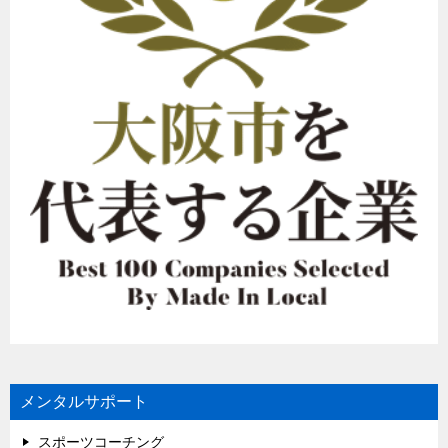
メンタルサポート
スポーツコーチング