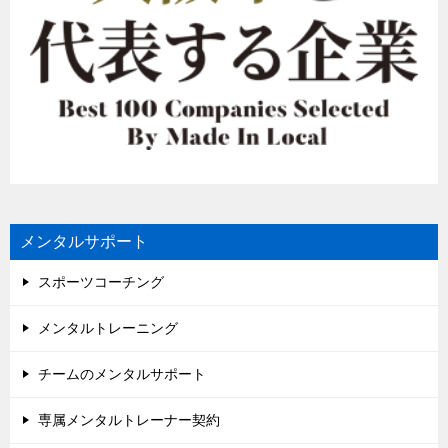
メンタルサポート
スポーツコーチング
メンタルトレーニング
チームのメンタルサポート
専属メンタルトレーナー契約