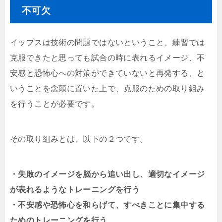
不可欠
イップスは技術の問題ではないということ、練習では
克服できたと思っても試合の時に表れるイメージ、不
安感と恐怖心への対策ができていないと再発する、と
いうことを念頭に置いた上で、克服のための取り組み
を行うことが必要です。
その取り組みとは、以下の２つです。
・失敗のイメージを脳から追い出し、適切なイメージ
が表れるようなトレーニングを行う
・不安感や恐怖心を和らげて、すべきことに集中する
ためのトレーニングを行う