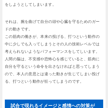
をしようとしてしまいます。
それは、腕を曲げて自分の頭や心臓を守るためのガー
ドの動きです。
この筋肉の働きが、本来の投げる、打つという動作の
中に少しでも入ってしまうとその人の技術レベルでは
考えられないようなパフォーマンスをしてしいます。
人間の脳は、不安感や恐怖心を感じていると、筋肉に
自分を守るという命令を出さなければと思ってしまう
ので、本人の意思とは違った動きが生じてしまい投げ
る、打つという動作が狂ってしまうのです。
試合で現れるイメージと感情への対策が