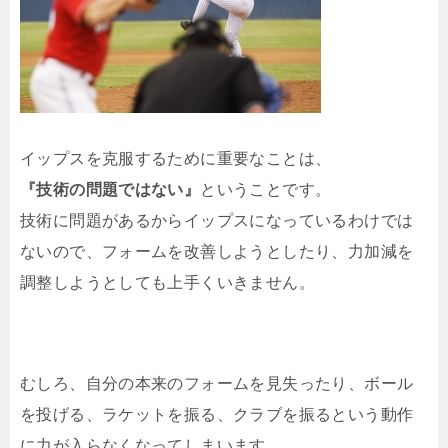
イップスを克服するために重要なことは、
『技術の問題ではない』
ということです。
技術に問題があるからイップスになっているわけでは
ないので、フォームを改善しようとしたり、力加減を
調整しようとしても上手くいきません。
むしろ、自分の本来のフォームを見失ったり、ボール
を投げる、ラケットを振る、クラブを振るという動作
に力が入らなくなってしまいます。