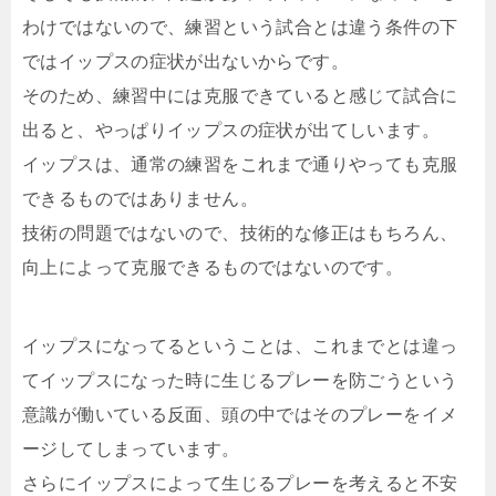
わけではないので、練習という試合とは違う条件の下
ではイップスの症状が出ないからです。
そのため、練習中には克服できていると感じて試合に
出ると、やっぱりイップスの症状が出てしいます。
イップスは、通常の練習をこれまで通りやっても克服
できるものではありません。
技術の問題ではないので、技術的な修正はもちろん、
向上によって克服できるものではないのです。
イップスになってるということは、これまでとは違っ
てイップスになった時に生じるプレーを防ごうという
意識が働いている反面、頭の中ではそのプレーをイメ
ージしてしまっています。
さらにイップスによって生じるプレーを考えると不安