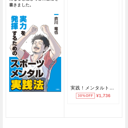
書きました。