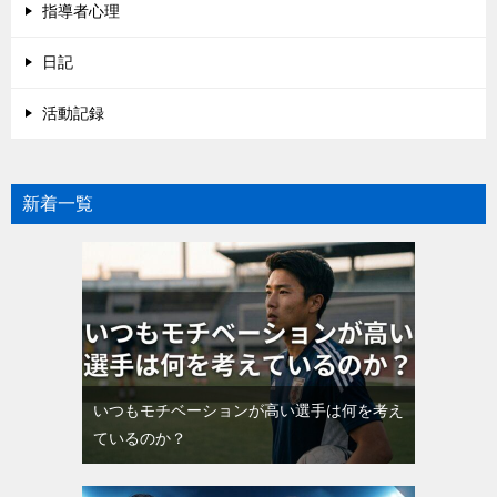
指導者心理
日記
活動記録
新着一覧
いつもモチベーションが高い選手は何を考え
ているのか？