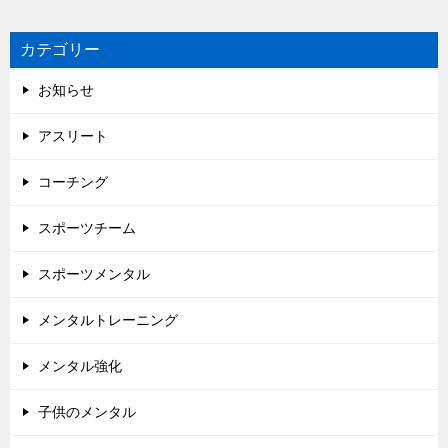
カテゴリー
お知らせ
アスリート
コーチング
スポーツチーム
スポーツメンタル
メンタルトレーニング
メンタル強化
子供のメンタル