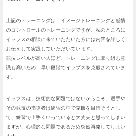
上記のトレーニングは、イメージトレーニングと感情
のコントロールのトレーニングですが、私のところに
イップスの相談に来ていただいた方には内容を詳しく
お伝えして実践していただいています。
競技レベルが高い人ほど、トレーニングに取り組む意
識も高いため、早い段階でイップスを克服されていま
す。
イップスは、技術的な問題ではないからこそ、選手や
その競技の指導者は練習の中で克服を目指そうとし
て、練習で上手くいっていると大丈夫と思ってしまい
ますが、心理的な問題であるため突然再発してしまい