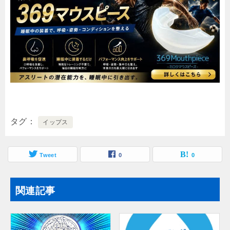
タグ
イップス
Tweet
0
0
関連記事