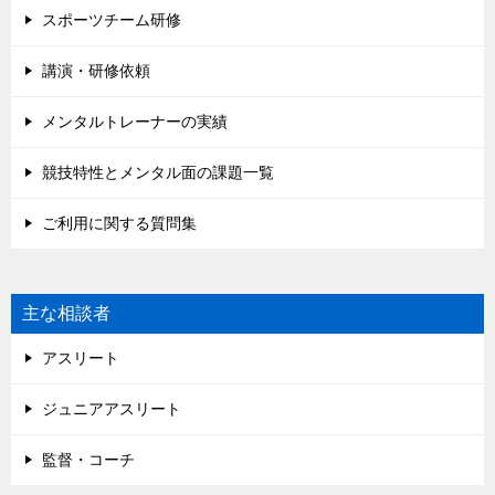
スポーツチーム研修
講演・研修依頼
メンタルトレーナーの実績
競技特性とメンタル面の課題一覧
ご利用に関する質問集
主な相談者
アスリート
ジュニアアスリート
監督・コーチ