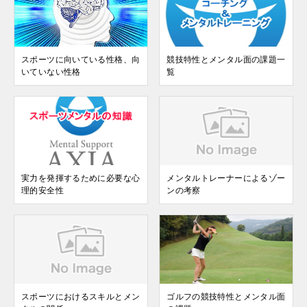
スポーツに向いている性格、向
競技特性とメンタル面の課題一
いていない性格
覧
実力を発揮するために必要な心
メンタルトレーナーによるゾー
理的安全性
ンの考察
スポーツにおけるスキルとメン
ゴルフの競技特性とメンタル面