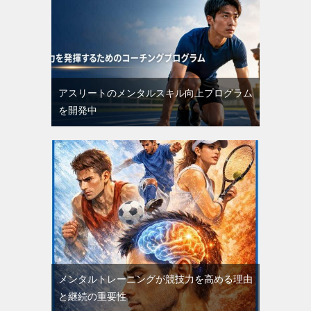
アスリートのメンタルスキル向上プログラム
を開発中
メンタルトレーニングが競技力を高める理由
と継続の重要性