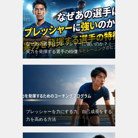
なぜあの選手はプレッシャーに強いのか？｜
実力を発揮する選手の特徴
プレッシャーを力にする力、自己成長をする
力を高める方法