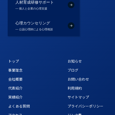
人材育成研修サポート
― 個人と企業の心理支援
心理カウンセリング
― 公認心理師による心理相談
トップ
お知らせ
事業理念
ブログ
会社概要
お問い合わせ
代表紹介
利用規約
実績紹介
サイトマップ
よくある質問
プライバシーポリシー
アクセス
リンク集