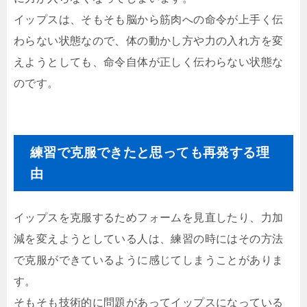
イップスは、そもそも脳から筋肉への命令が上手く伝
わらない状態なので、体の動かし方や力の入れ方を変
えようとしても、命令自体が正しく伝わらない状態な
のです。
練習で克服できたと思っても再発する理
由
イップスを克服するためフォームを見直したり、力加
減を変えようとしている人は、練習の時にはその方法
で克服ができているように感じてしまうことがありま
す。
そもそも技術的に問題があってイップスになっている