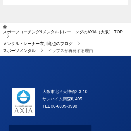
スポーツコーチング&メンタルトレーニングのAXIA（大阪）
TOP
メンタルトレーナー衣川竜也のブログ
スポーツメンタル
イップスが再発する理由
大阪市北区天神橋2-3-10
サンハイム南森町405
TEL 06-6809-3998