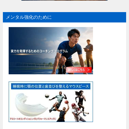
メンタル強化のために