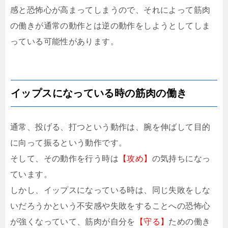
感と恐怖心が高まってしまうので、それによって筋肉
の働きが通常の動作とは逆の動作をしようとしてしま
っている可能性があります。
イップスになっている時の筋肉の働き
通常、投げる、打つという動作は、腕を伸ばして目的
に向って振るという動作です。
そして、その動作を行う時は
【攻め】
の気持ちになっ
ています。
しかし、イップスになっている時は、同じ失敗をしな
いだろうかという不安感や失敗をすることへの恐怖心
が強くなっていて、筋肉が自分を
【守る】
ための働き