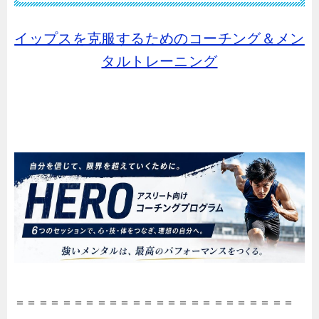
イップスを克服するためのコーチング＆メン
タルトレーニング
＝＝＝＝＝＝＝＝＝＝＝＝＝＝＝＝＝＝＝＝＝＝＝＝