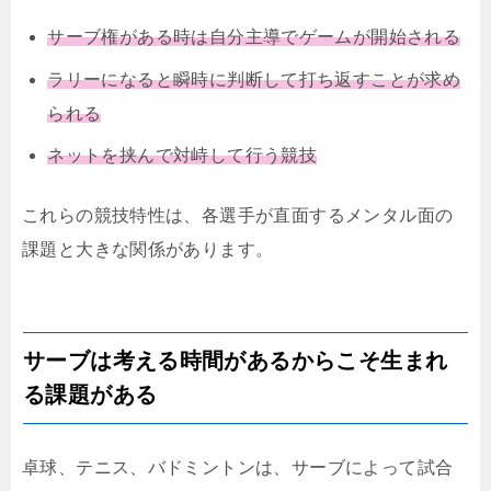
サーブ権がある時は自分主導でゲームが開始される
ラリーになると瞬時に判断して打ち返すことが求め
られる
ネットを挟んで対峙して行う競技
これらの競技特性は、各選手が直面するメンタル面の
課題と大きな関係があります。
サーブは考える時間があるからこそ生まれ
る課題がある
卓球、テニス、バドミントンは、サーブによって試合