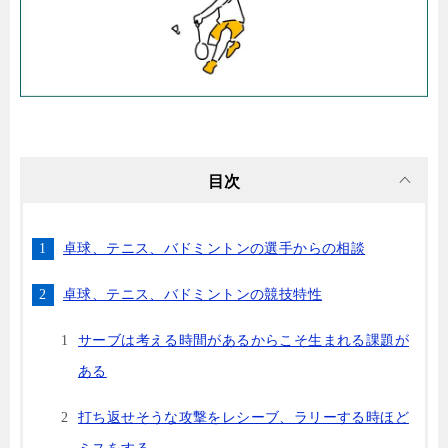
目次
卓球、テニス、バドミントンの選手からの相談
卓球、テニス、バドミントンの競技特性
サーブは考える時間があるからこそ生まれる課題が
ある
打ち返せそうな攻撃をレシーブ、ラリーする時ほど
ミスをする