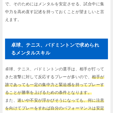
で、そのためにはメンタルを安定させる、試合中に集
中力を高め直す記述を持っておくことが望ましいと言
えます。
卓球、テニス、バドミントンで求められ
るメンタルスキル
卓球、テニス、バドミントンの選手は、相手が打って
きた攻撃に対して反応するプレーが多いので、
相手が
誰であっても一定の集中力と緊迫感を持ってプレーす
ることが勝率を上げるための条件となります。
また、
迷いや不安が浮かびそうになっても、何に注意
を向けてプレーをすれば自分のパフォーマンスは安定