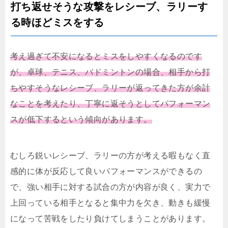
打ち返せそうな攻撃をレシーブ、ラリーす
る時ほどミスをする
考え過ぎて不安になるとミスをしやすくなるのです
が、卓球、テニス、バドミントンの場合、相手から打
ちやすそうなレシーブ、ラリーが返ってきた方が余計
なことを考えたり、丁寧に返そうとしてパフォーマン
スが低下するという傾向があります。
むしろ鋭いレシーブ、ラリーの方が考える暇もなく直
感的に体が反応して良いパフォーマンスができるの
で、強い相手に対する試合の方が内容が良く、実力で
上回っている相手となると集中力を欠き、動きも緩慢
になって苦戦をしたり負けてしまうことがあります。