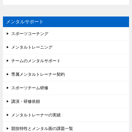
メンタルサポート
スポーツコーチング
メンタルトレーニング
チームのメンタルサポート
専属メンタルトレーナー契約
スポーツチーム研修
講演・研修依頼
メンタルトレーナーの実績
競技特性とメンタル面の課題一覧