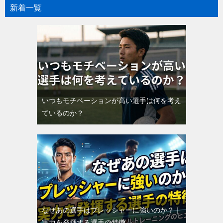
新着一覧
いつもモチベーションが高い選手は何を考え
ているのか？
なぜあの選手はプレッシャーに強いのか？｜
実力を発揮する選手の特徴