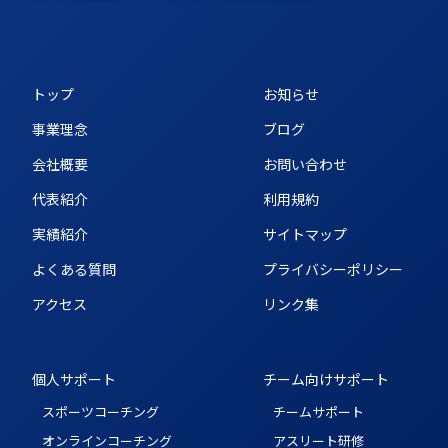
トップ
お知らせ
事業理念
ブログ
会社概要
お問い合わせ
代表紹介
利用規約
実績紹介
サイトマップ
よくある質問
プライバシーポリシー
アクセス
リンク集
個人サポート
チーム向けサポート
スポーツコーチング
チームサポート
オンラインコーチング
アスリート研修