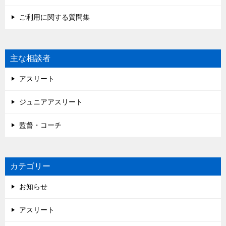
ご利用に関する質問集
主な相談者
アスリート
ジュニアアスリート
監督・コーチ
カテゴリー
お知らせ
アスリート