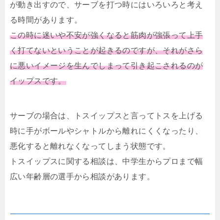
が動き出すので、サーブを打つ時にはいろいろと考え
る時間があります。
この時に迷いや不安が強くなると筋肉が強張って上手
く打てないということが起きるのですが、それがさら
に悪いイメージを生んでしまって引き起こされるのが
イップスです。
サーブの場合は、トスイップスと言ってトスを上げる
時に手がボールやシャトルから離れにくくなったり、
悪化すると離れなくなってしまう状態です。
トスイップスに関する相談は、中学生からプロまで幅
広い年齢層の選手から相談があります。