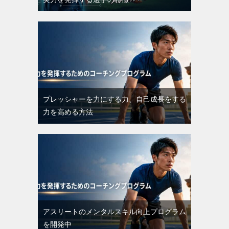
プレッシャーを力にする力、自己成長をする
力を高める方法
アスリートのメンタルスキル向上プログラム
を開発中