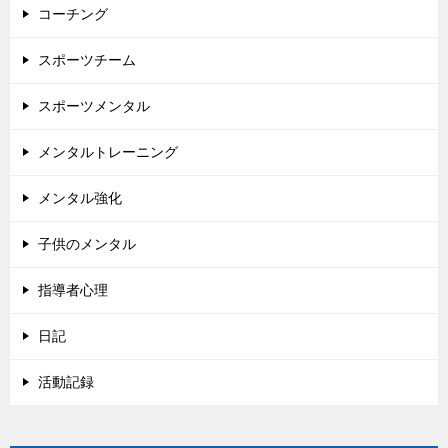
コーチング
スポーツチーム
スポーツメンタル
メンタルトレーニング
メンタル強化
子供のメンタル
指導者心理
日記
活動記録