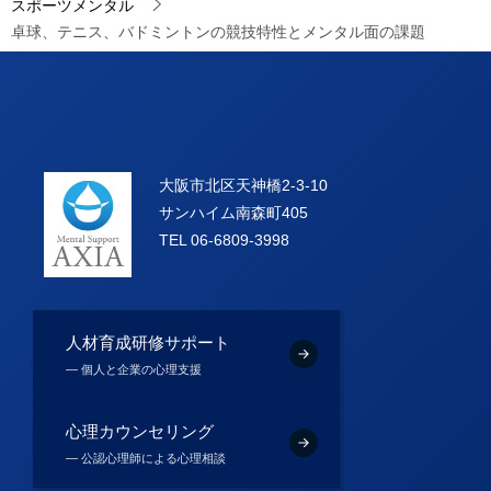
スポーツメンタル
卓球、テニス、バドミントンの競技特性とメンタル面の課題
大阪市北区天神橋2-3-10
サンハイム南森町405
TEL 06-6809-3998
人材育成研修サポート
― 個人と企業の心理支援
心理カウンセリング
― 公認心理師による心理相談