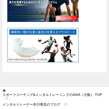
スポーツコーチング&メンタルトレーニングのAXIA（大阪）
TOP
メンタルトレーナー衣川竜也のブログ