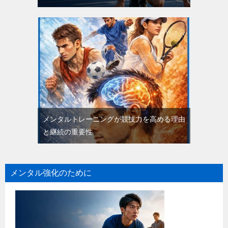
メンタルトレーニングが競技力を高める理由
と継続の重要性
メンタル強化のために