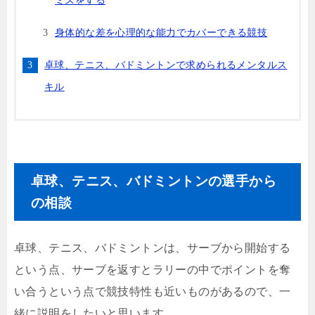
身体的な差を心理的な能力でカバーできる競技
卓球、テニス、バドミントンで求められるメンタルス
キル
卓球、テニス、バドミントンの選手から
の相談
卓球、テニス、バドミントンは、サーブから開始する
という点、サーブを返すとラリーの中でポイントを奪
い合うという点で競技特性も近いものがあるので、一
緒に説明をしたいと思います。