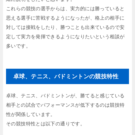
これらの競技の選手からは、実力的には勝っていると
思える選手に苦戦するようになったが、格上の相手に
対しては接戦をしたり、勝つことも出来ているので安
定して実力を発揮できるようになりたいという相談が
多いです。
卓球、テニス、バドミントンの競技特性
卓球、テニス、バドミントンが、勝てると感じている
相手との試合でパフォーマンスが低下するのは競技特
性が関係しています。
その競技特性とは以下の通りです。