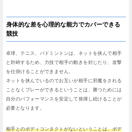
身体的な差を心理的な能力でカバーできる
競技
卓球、テニス、バドミントンは、ネットを挟んで相手
と対峙するため、力技で相手の動きを封じたり、攻撃
を仕掛けることができません。
ネットを挟んでいるのでお互いが相手に邪魔をされる
ことなくプレーができるということは、勝つためには
自分のパフォーマンスを安定して発揮し続けることが
必要となります。
相手とのボディコンタクトがないということは、ボデ