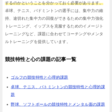
するのかということを分かっておく必要があります。
卓球、テニス、バドミントンの選手には、集中力の維
持、途切れた集中力の回復ができるための集中力強化
トレーニング、イップスを克服するためのイメージト
レーニングなど、課題に合わせてコーチングやメンタ
ルトレーニングを提供しています。
競技特性と心の課題の記事一覧
ゴルフの競技特性と心理的課題
卓球、テニス、バトミントンの競技特性と心理的課
題
野球、ソフトボールの競技特性とメンタル面の課題